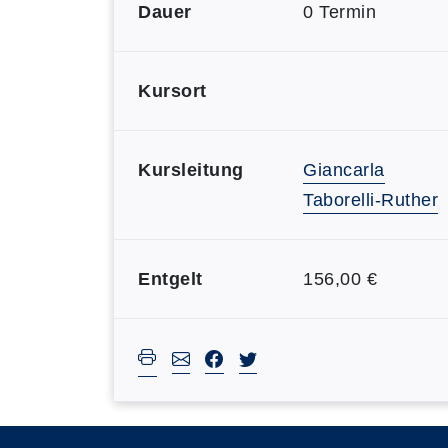
Dauer
0 Termin
Kursort
Kursleitung
Giancarla
Taborelli-Ruther
Entgelt
156,00 €