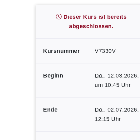
Dieser Kurs ist bereits
abgeschlossen.
Kursnummer
V7330V
Beginn
Do.
, 12.03.2026,
um 10:45 Uhr
Ende
Do.
, 02.07.2026,
12:15 Uhr