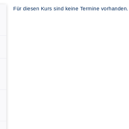
Für diesen Kurs sind keine Termine vorhanden.