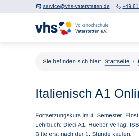
service@vhs-vaterstetten.de
+49 81
Sie befinden sich hier:
Startseite
Italienisch A1 Onl
Fortsetzungskurs im 4. Semester. Eins
Lehrbuch: Dieci A1, Hueber Verlag, ISB
Bitte erst nach der 1. Stunde kaufen.