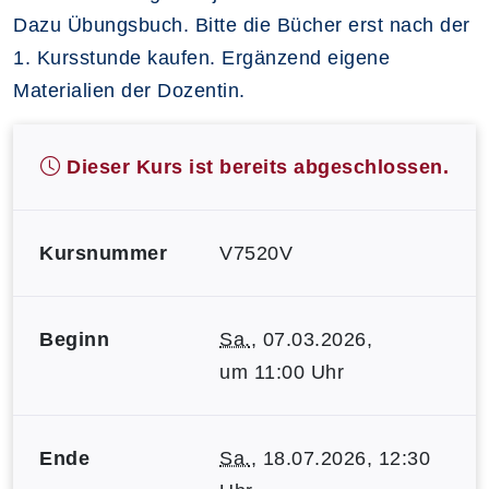
Dazu Übungsbuch. Bitte die Bücher erst nach der
1. Kursstunde kaufen. Ergänzend eigene
Materialien der Dozentin.
Dieser Kurs ist bereits abgeschlossen.
Kursnummer
V7520V
Beginn
Sa.
, 07.03.2026,
um 11:00 Uhr
Ende
Sa.
, 18.07.2026, 12:30