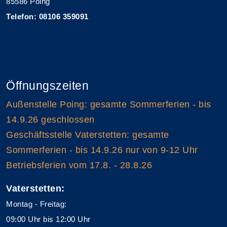
85586 Poing
Telefon: 08106 359091
Öffnungszeiten
Außenstelle Poing: gesamte Sommerferien - bis
14.9.26 geschlossen
Geschäftsstelle Vaterstetten: gesamte
Sommerferien - bis 14.9.26 nur von 9-12 Uhr
Betriebsferien vom 17.8. - 28.8.26
Vaterstetten:
Montag - Freitag:
09:00 Uhr bis 12:00 Uhr