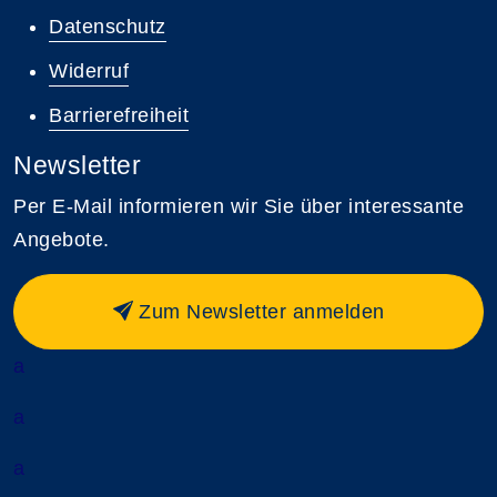
Datenschutz
Widerruf
Barrierefreiheit
Newsletter
Per E-Mail informieren wir Sie über interessante
Angebote.
Zum Newsletter anmelden
a
a
a