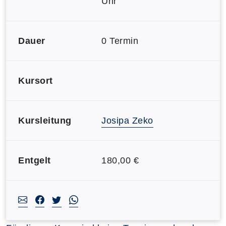
Uhr
Dauer
0 Termin
Kursort
Kursleitung
Josipa Zeko
Entgelt
180,00 €