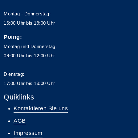
Montag - Donnerstag:
16:00 Uhr bis 19:00 Uhr
Poing:
Montag und Donnerstag:
09:00 Uhr bis 12:00 Uhr
Dienstag:
17:00 Uhr bis 19:00 Uhr
Quiklinks
Kontaktieren Sie uns
AGB
Impressum