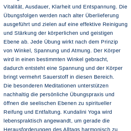
Vitalität, Ausdauer, Klarheit und Entspannung. Die
Übungsfolgen werden nach alter Überlieferung
ausgeführt und zielen auf eine effektive Reinigung
und Stärkung der körperlichen und geistigen
Ebene ab. Jede Übung wirkt nach dem Prinzip
von Winkel, Spannung und Atmung. Der Körper
wird in einen bestimmten Winkel gebracht,
dadurch entsteht eine Spannung und der Körper
bringt vermehrt Sauerstoff in diesen Bereich.
Die besonderen Meditationen unterstützen
nachhaltig die persönliche Übungspraxis und
öffnen die seelischen Ebenen zu spiritueller
Reifung und Entfaltung. Kundalini Yoga wird
lebenspraktisch angewandt, um gerade die
Herausforderungen des Alltags harmonisch zu