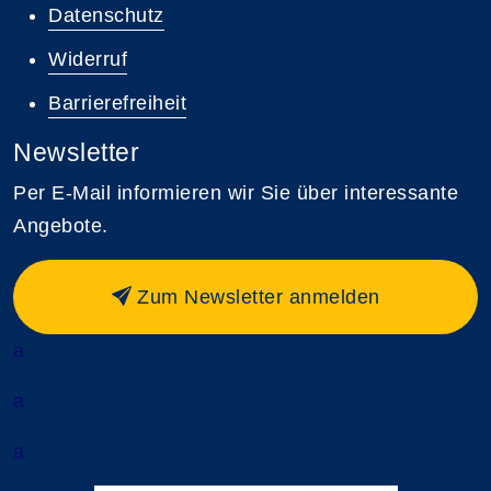
Datenschutz
Widerruf
Barrierefreiheit
Newsletter
Per E-Mail informieren wir Sie über interessante
Angebote.
Zum Newsletter anmelden
a
a
a