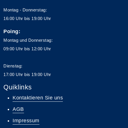
Montag - Donnerstag:
16:00 Uhr bis 19:00 Uhr
Poing:
Montag und Donnerstag:
09:00 Uhr bis 12:00 Uhr
Dienstag:
17:00 Uhr bis 19:00 Uhr
Quiklinks
Kontaktieren Sie uns
AGB
Impressum