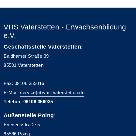
VHS Vaterstetten - Erwachsenbildung
e.V.
Geschäftsstelle Vaterstetten:
Baldhamer Straße 39
85591 Vaterstetten
Fax: 08106 359016
E-Mail:
service(at)vhs-Vaterstetten.de
Telefon: 08106 359035
Außenstelle Poing
:
Friedensstraße 5
85586 Poing