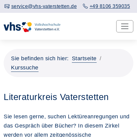
service@vhs-vaterstetten.de
+49 8106 359035
Sie befinden sich hier:
Startseite
Kurssuche
Literaturkreis Vaterstetten
Sie lesen gerne, suchen Lektüreanregungen und
das Gespräch über Bücher? In diesem Zirkel
werden vor allem zeitgenössische