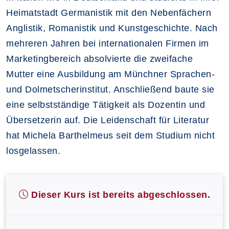
Heimatstadt Germanistik mit den Nebenfächern
Anglistik, Romanistik und Kunstgeschichte. Nach
mehreren Jahren bei internationalen Firmen im
Marketingbereich absolvierte die zweifache
Mutter eine Ausbildung am Münchner Sprachen-
und Dolmetscherinstitut. Anschließend baute sie
eine selbstständige Tätigkeit als Dozentin und
Übersetzerin auf. Die Leidenschaft für Literatur
hat Michela Barthelmeus seit dem Studium nicht
losgelassen.
Dieser Kurs ist bereits abgeschlossen.