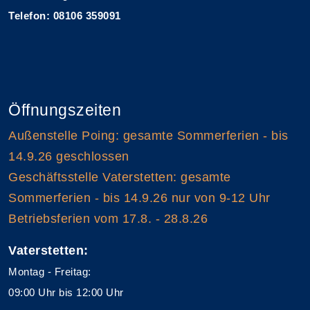
Telefon: 08106 359091
Öffnungszeiten
Außenstelle Poing: gesamte Sommerferien - bis
14.9.26 geschlossen
Geschäftsstelle Vaterstetten: gesamte
Sommerferien - bis 14.9.26 nur von 9-12 Uhr
Betriebsferien vom 17.8. - 28.8.26
Vaterstetten:
Montag - Freitag:
09:00 Uhr bis 12:00 Uhr