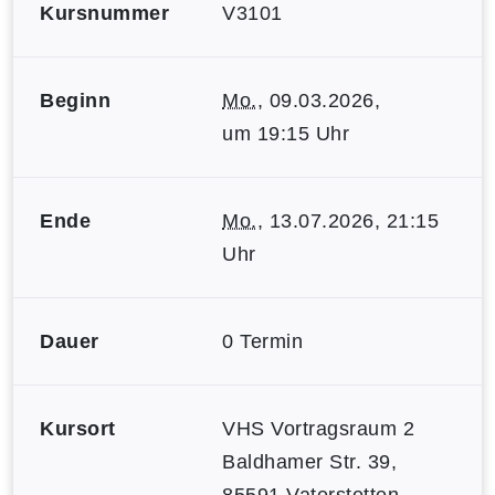
Kursnummer
V3101
Beginn
Mo.
, 09.03.2026,
um 19:15 Uhr
Ende
Mo.
, 13.07.2026, 21:15
Uhr
Dauer
0 Termin
Kursort
VHS Vortragsraum 2
Baldhamer Str. 39,
85591 Vaterstetten