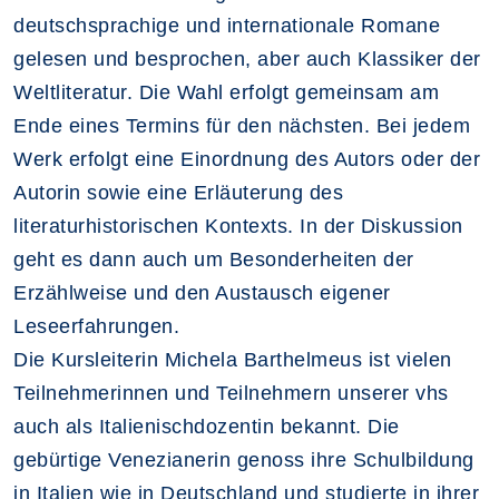
deutschsprachige und internationale Romane
gelesen und besprochen, aber auch Klassiker der
Weltliteratur. Die Wahl erfolgt gemeinsam am
Ende eines Termins für den nächsten. Bei jedem
Werk erfolgt eine Einordnung des Autors oder der
Autorin sowie eine Erläuterung des
literaturhistorischen Kontexts. In der Diskussion
geht es dann auch um Besonderheiten der
Erzählweise und den Austausch eigener
Leseerfahrungen.
Die Kursleiterin Michela Barthelmeus ist vielen
Teilnehmerinnen und Teilnehmern unserer vhs
auch als Italienischdozentin bekannt. Die
gebürtige Venezianerin genoss ihre Schulbildung
in Italien wie in Deutschland und studierte in ihrer