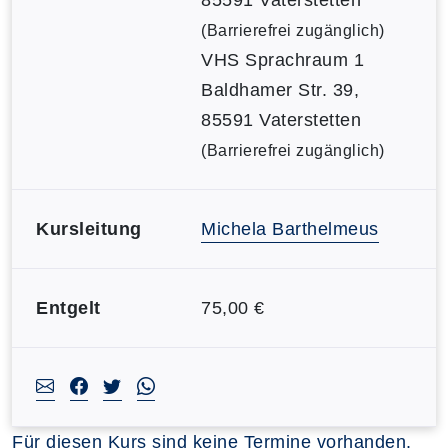
(Barrierefrei zugänglich)
VHS Sprachraum 1
Baldhamer Str. 39,
85591 Vaterstetten
(Barrierefrei zugänglich)
Kursleitung
Michela Barthelmeus
Entgelt
75,00 €
Für diesen Kurs sind keine Termine vorhanden.