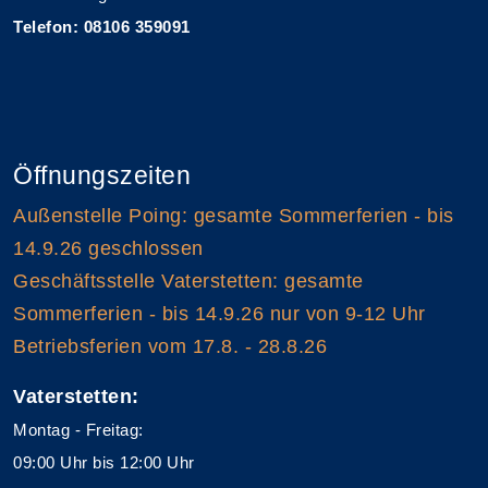
Telefon: 08106 359091
Öffnungszeiten
Außenstelle Poing: gesamte Sommerferien - bis
14.9.26 geschlossen
Geschäftsstelle Vaterstetten: gesamte
Sommerferien - bis 14.9.26 nur von 9-12 Uhr
Betriebsferien vom 17.8. - 28.8.26
Vaterstetten:
Montag - Freitag:
09:00 Uhr bis 12:00 Uhr