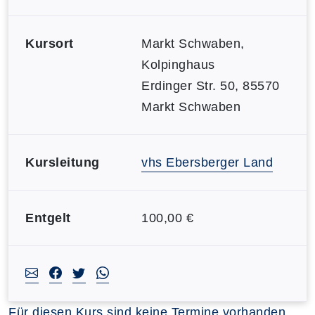
Kursort
Markt Schwaben,
Kolpinghaus
Erdinger Str. 50, 85570
Markt Schwaben
Kursleitung
vhs Ebersberger Land
Entgelt
100,00 €
Für diesen Kurs sind keine Termine vorhanden.