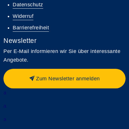
Datenschutz
Widerruf
Barrierefreiheit
Newsletter
Per E-Mail informieren wir Sie über interessante
Angebote.
Zum Newsletter anmelden
a
a
a