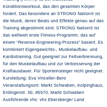
Konditionsworkout, das den gesamten Körper
fordert. Das besondere an STRONG Nation® ist
die Musik, deren Beats und Effekte genau auf das
Training abgestimmt sind. STRONG Nation® ist
das weltweit erste Fitness-Programm, das auf
einem “Reverse-Engineering-Prozess” basiert. Es
kombiniert Eigengewichts-, Muskelaufbau- und
Kardiotraining. Gut geeignet zur Fettverbrennung,
für den Muskelaufbau und zur Verbesserung der
Kraftausdauer. Für Sporteinsteiger nicht geeignet.
Kursleitung: Eva Vinceller-Bero
Veranstaltungsort: Markt Schwaben, Kolpinghaus,
Erdingerstr. 50, 85570, Markt Schwaben
Ausführende vhs: vhs Ebersberger Land