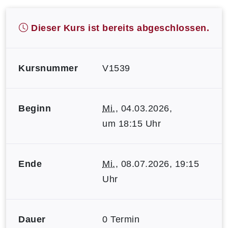
Dieser Kurs ist bereits abgeschlossen.
Kursnummer
V1539
Beginn
Mi.
, 04.03.2026,
um 18:15 Uhr
Ende
Mi.
, 08.07.2026, 19:15
Uhr
Dauer
0 Termin