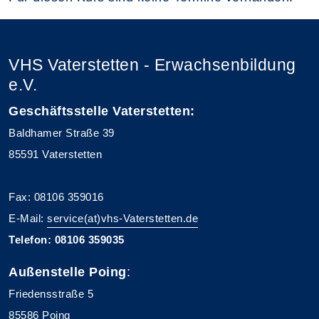
VHS Vaterstetten - Erwachsenbildung
e.V.
Geschäftsstelle Vaterstetten:
Baldhamer Straße 39
85591 Vaterstetten
Fax: 08106 359016
E-Mail:
service(at)vhs-Vaterstetten.de
Telefon: 08106 359035
Außenstelle Poing
:
Friedensstraße 5
85586 Poing