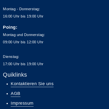
Montag - Donnerstag:
16:00 Uhr bis 19:00 Uhr
Poing:
Montag und Donnerstag:
09:00 Uhr bis 12:00 Uhr
Dienstag:
17:00 Uhr bis 19:00 Uhr
Quiklinks
Kontaktieren Sie uns
AGB
Impressum