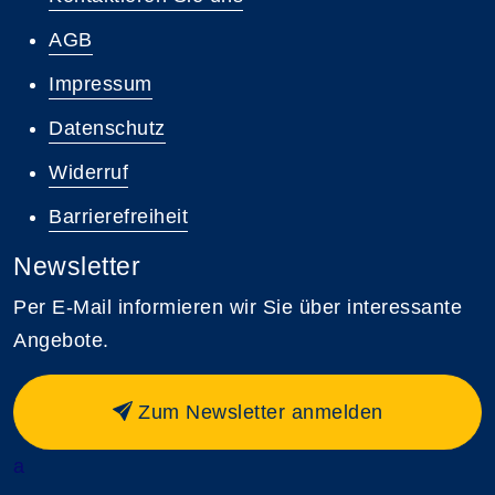
AGB
Impressum
Datenschutz
Widerruf
Barrierefreiheit
Newsletter
Per E-Mail informieren wir Sie über interessante
Angebote.
Zum Newsletter anmelden
a