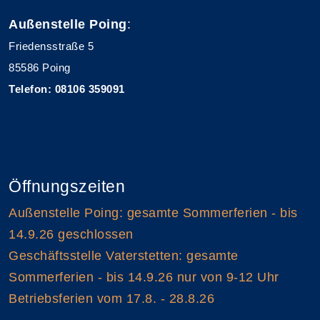
Außenstelle Poing
:
Friedensstraße 5
85586 Poing
Telefon: 08106 359091
Öffnungszeiten
Außenstelle Poing: gesamte Sommerferien - bis
14.9.26 geschlossen
Geschäftsstelle Vaterstetten: gesamte
Sommerferien - bis 14.9.26 nur von 9-12 Uhr
Betriebsferien vom 17.8. - 28.8.26