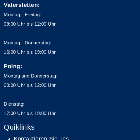
Vaterstetten:
Montag - Freitag:
09:00 Uhr bis 12:00 Uhr
Montag - Donnerstag:
16:00 Uhr bis 19:00 Uhr
Poing:
Montag und Donnerstag:
09:00 Uhr bis 12:00 Uhr
Dienstag:
17:00 Uhr bis 19:00 Uhr
Quiklinks
Kontaktieren Sie uns