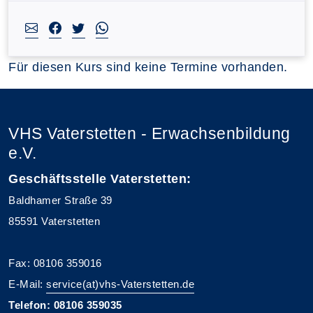
Für diesen Kurs sind keine Termine vorhanden.
VHS Vaterstetten - Erwachsenbildung
e.V.
Geschäftsstelle Vaterstetten:
Baldhamer Straße 39
85591 Vaterstetten
Fax: 08106 359016
E-Mail:
service(at)vhs-Vaterstetten.de
Telefon: 08106 359035