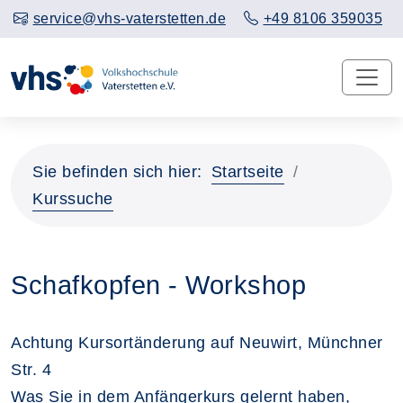
service@vhs-vaterstetten.de
+49 8106 359035
Sie befinden sich hier:
Startseite
Kurssuche
Schafkopfen - Workshop
Achtung Kursortänderung auf Neuwirt, Münchner
Str. 4
Was Sie in dem Anfängerkurs gelernt haben,