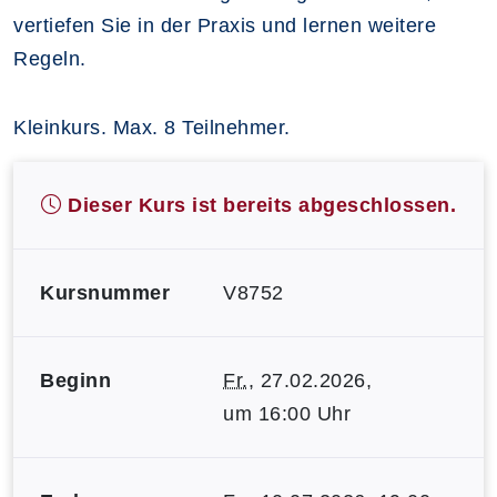
vertiefen Sie in der Praxis und lernen weitere
Regeln.
Kleinkurs. Max. 8 Teilnehmer.
Dieser Kurs ist bereits abgeschlossen.
Kursnummer
V8752
Beginn
Fr.
, 27.02.2026,
um 16:00 Uhr