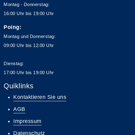
Montag - Donnerstag:
16:00 Uhr bis 19:00 Uhr
Poing:
Montag und Donnerstag:
09:00 Uhr bis 12:00 Uhr
Dienstag:
17:00 Uhr bis 19:00 Uhr
Quiklinks
Kontaktieren Sie uns
AGB
Impressum
Datenschutz