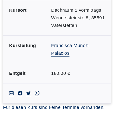
Kursort
Dachraum 1 vormittags
Wendelsteinstr. 8, 85591
Vaterstetten
Kursleitung
Francisca Muñoz-
Palacios
Entgelt
180,00 €
Für diesen Kurs sind keine Termine vorhanden.