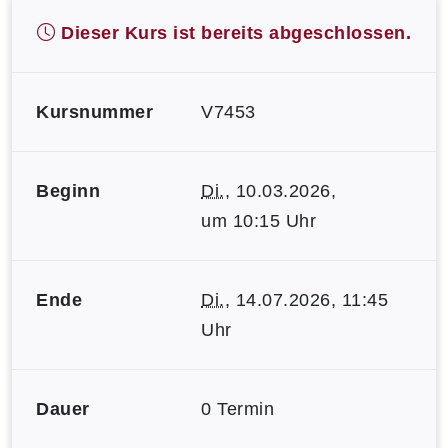
Dieser Kurs ist bereits abgeschlossen.
Kursnummer
V7453
Beginn
Di.
, 10.03.2026,
um 10:15 Uhr
Ende
Di.
, 14.07.2026, 11:45
Uhr
Dauer
0 Termin