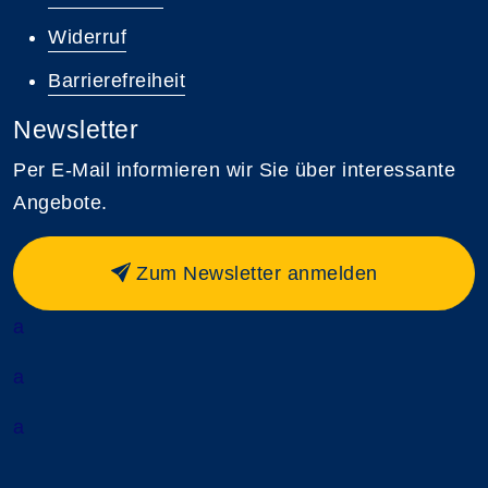
Widerruf
Barrierefreiheit
Newsletter
Per E-Mail informieren wir Sie über interessante
Angebote.
Zum Newsletter anmelden
a
a
a