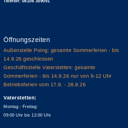
Telefon: 08106 359091
Öffnungszeiten
Außenstelle Poing: gesamte Sommerferien - bis
14.9.26 geschlossen
Geschäftsstelle Vaterstetten: gesamte
Sommerferien - bis 14.9.26 nur von 9-12 Uhr
Betriebsferien vom 17.8. - 28.8.26
Vaterstetten:
Montag - Freitag:
09:00 Uhr bis 12:00 Uhr