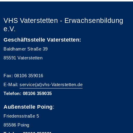
VHS Vaterstetten - Erwachsenbildung
e.V.
Geschäftsstelle Vaterstetten:
Baldhamer Straße 39
85591 Vaterstetten
Fax: 08106 359016
E-Mail:
service(at)vhs-Vaterstetten.de
Telefon: 08106 359035
Außenstelle Poing
:
Friedensstraße 5
85586 Poing