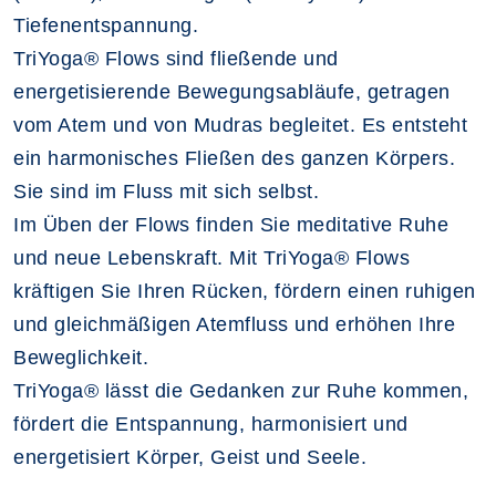
Tiefenentspannung.
TriYoga® Flows sind fließende und
energetisierende Bewegungsabläufe, getragen
vom Atem und von Mudras begleitet. Es entsteht
ein harmonisches Fließen des ganzen Körpers.
Sie sind im Fluss mit sich selbst.
Im Üben der Flows finden Sie meditative Ruhe
und neue Lebenskraft. Mit TriYoga® Flows
kräftigen Sie Ihren Rücken, fördern einen ruhigen
und gleichmäßigen Atemfluss und erhöhen Ihre
Beweglichkeit.
TriYoga® lässt die Gedanken zur Ruhe kommen,
fördert die Entspannung, harmonisiert und
energetisiert Körper, Geist und Seele.