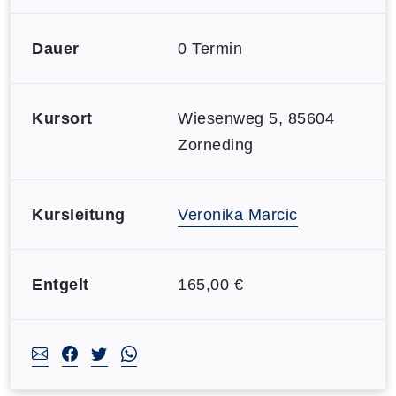
Dauer
0 Termin
Kursort
Wiesenweg 5, 85604
Zorneding
Kursleitung
Veronika Marcic
Entgelt
165,00 €