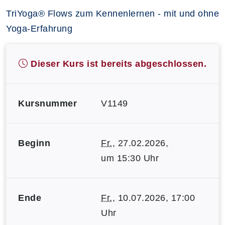
TriYoga® Flows zum Kennenlernen - mit und ohne
Yoga-Erfahrung
Dieser Kurs ist bereits abgeschlossen.
Kursnummer
V1149
Beginn
Fr.
, 27.02.2026,
um 15:30 Uhr
Ende
Fr.
, 10.07.2026, 17:00
Uhr