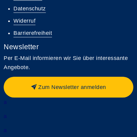
Datenschutz
Widerruf
Barrierefreiheit
Newsletter
Per E-Mail informieren wir Sie über interessante
Angebote.
Zum Newsletter anmelden
a
a
a