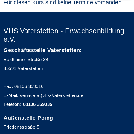
Für diesen Kurs sind keine Termine vorhanden.
VHS Vaterstetten - Erwachsenbildung
e.V.
Geschäftsstelle Vaterstetten:
Baldhamer Straße 39
85591 Vaterstetten
Fax: 08106 359016
E-Mail:
service(at)vhs-Vaterstetten.de
Telefon: 08106 359035
Außenstelle Poing
:
Friedensstraße 5