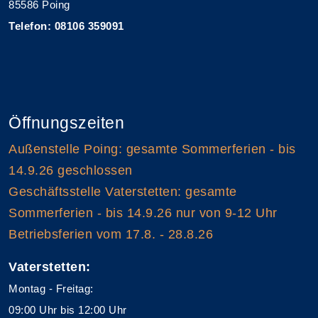
85586 Poing
Telefon: 08106 359091
Öffnungszeiten
Außenstelle Poing: gesamte Sommerferien - bis
14.9.26 geschlossen
Geschäftsstelle Vaterstetten: gesamte
Sommerferien - bis 14.9.26 nur von 9-12 Uhr
Betriebsferien vom 17.8. - 28.8.26
Vaterstetten:
Montag - Freitag:
09:00 Uhr bis 12:00 Uhr