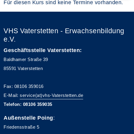
Für diesen Kurs sind keine Termine vorhanden.
VHS Vaterstetten - Erwachsenbildung
e.V.
Geschäftsstelle Vaterstetten:
Baldhamer Straße 39
85591 Vaterstetten
Fax: 08106 359016
E-Mail:
service(at)vhs-Vaterstetten.de
Telefon: 08106 359035
Außenstelle Poing
:
Friedensstraße 5