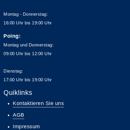
Montag - Donnerstag:
16:00 Uhr bis 19:00 Uhr
Poing:
Montag und Donnerstag:
09:00 Uhr bis 12:00 Uhr
Dienstag:
17:00 Uhr bis 19:00 Uhr
Quiklinks
Kontaktieren Sie uns
AGB
Impressum