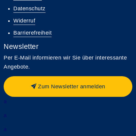
Datenschutz
Widerruf
Barrierefreiheit
Newsletter
Per E-Mail informieren wir Sie über interessante
Angebote.
Zum Newsletter anmelden
a
a
a