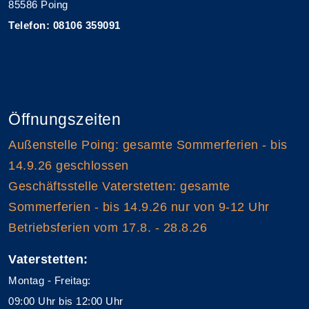
85586 Poing
Telefon: 08106 359091
Öffnungszeiten
Außenstelle Poing: gesamte Sommerferien - bis
14.9.26 geschlossen
Geschäftsstelle Vaterstetten: gesamte
Sommerferien - bis 14.9.26 nur von 9-12 Uhr
Betriebsferien vom 17.8. - 28.8.26
Vaterstetten:
Montag - Freitag:
09:00 Uhr bis 12:00 Uhr