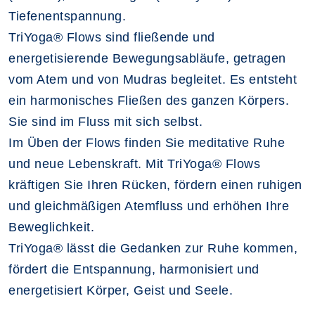
Tiefenentspannung.
TriYoga® Flows sind fließende und
energetisierende Bewegungsabläufe, getragen
vom Atem und von Mudras begleitet. Es entsteht
ein harmonisches Fließen des ganzen Körpers.
Sie sind im Fluss mit sich selbst.
Im Üben der Flows finden Sie meditative Ruhe
und neue Lebenskraft. Mit TriYoga® Flows
kräftigen Sie Ihren Rücken, fördern einen ruhigen
und gleichmäßigen Atemfluss und erhöhen Ihre
Beweglichkeit.
TriYoga® lässt die Gedanken zur Ruhe kommen,
fördert die Entspannung, harmonisiert und
energetisiert Körper, Geist und Seele.