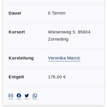
Dauer
0 Termin
Kursort
Wiesenweg 5, 85604
Zorneding
Kursleitung
Veronika Marcic
Entgelt
176,00 €