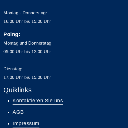
Montag - Donnerstag:
16:00 Uhr bis 19:00 Uhr
Poing:
Montag und Donnerstag:
09:00 Uhr bis 12:00 Uhr
Dienstag:
17:00 Uhr bis 19:00 Uhr
Quiklinks
Kontaktieren Sie uns
AGB
Impressum