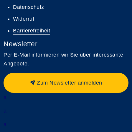
Datenschutz
Widerruf
Barrierefreiheit
Newsletter
Per E-Mail informieren wir Sie über interessante
Angebote.
Zum Newsletter anmelden
a
a
a