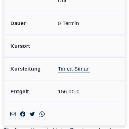
Uhr
Dauer
0 Termin
Kursort
Kursleitung
Timea Siman
Entgelt
156,00 €