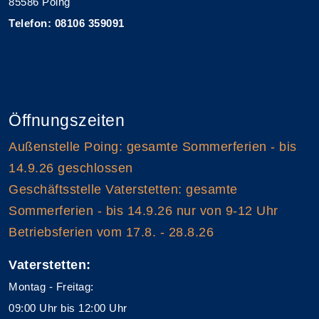
85586 Poing
Telefon: 08106 359091
Öffnungszeiten
Außenstelle Poing: gesamte Sommerferien - bis
14.9.26 geschlossen
Geschäftsstelle Vaterstetten: gesamte
Sommerferien - bis 14.9.26 nur von 9-12 Uhr
Betriebsferien vom 17.8. - 28.8.26
Vaterstetten:
Montag - Freitag:
09:00 Uhr bis 12:00 Uhr