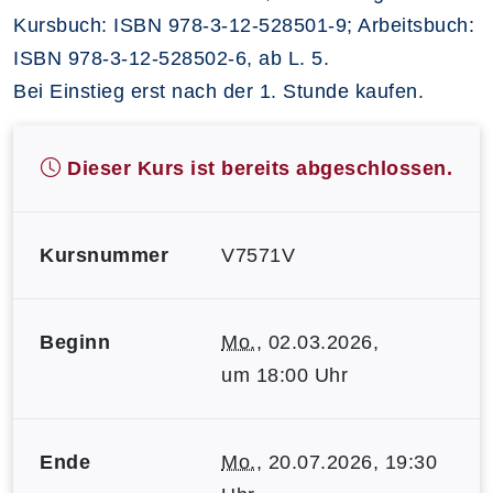
Kursbuch: ISBN 978-3-12-528501-9; Arbeitsbuch:
ISBN 978-3-12-528502-6, ab L. 5.
Bei Einstieg erst nach der 1. Stunde kaufen.
Dieser Kurs ist bereits abgeschlossen.
Kursnummer
V7571V
Beginn
Mo.
, 02.03.2026,
um 18:00 Uhr
Ende
Mo.
, 20.07.2026, 19:30