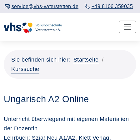
service@vhs-vaterstetten.de
+49 8106 359035
Sie befinden sich hier:
Startseite
Kurssuche
Ungarisch A2 Online
Unterricht überwiegend mit eigenen Materialien
der Dozentin.
Lehrbuch: Szia! Neu A1/A2, Klett Verlag.