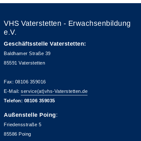
VHS Vaterstetten - Erwachsenbildung
e.V.
Geschäftsstelle Vaterstetten:
Baldhamer Straße 39
85591 Vaterstetten
Fax: 08106 359016
E-Mail:
service(at)vhs-Vaterstetten.de
Telefon: 08106 359035
Außenstelle Poing
:
Friedensstraße 5
85586 Poing