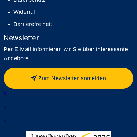
Widerruf
Barrierefreiheit
Newsletter
Per E-Mail informieren wir Sie über interessante
Angebote.
Zum Newsletter anmelden
a
a
a