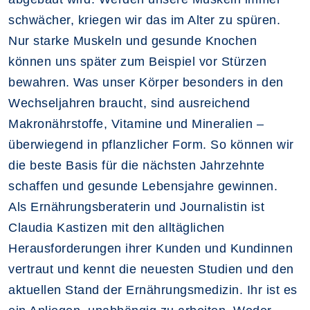
schwächer, kriegen wir das im Alter zu spüren.
Nur starke Muskeln und gesunde Knochen
können uns später zum Beispiel vor Stürzen
bewahren. Was unser Körper besonders in den
Wechseljahren braucht, sind ausreichend
Makronährstoffe, Vitamine und Mineralien –
überwiegend in pflanzlicher Form. So können wir
die beste Basis für die nächsten Jahrzehnte
schaffen und gesunde Lebensjahre gewinnen.
Als Ernährungsberaterin und Journalistin ist
Claudia Kastizen mit den alltäglichen
Herausforderungen ihrer Kunden und Kundinnen
vertraut und kennt die neuesten Studien und den
aktuellen Stand der Ernährungsmedizin. Ihr ist es