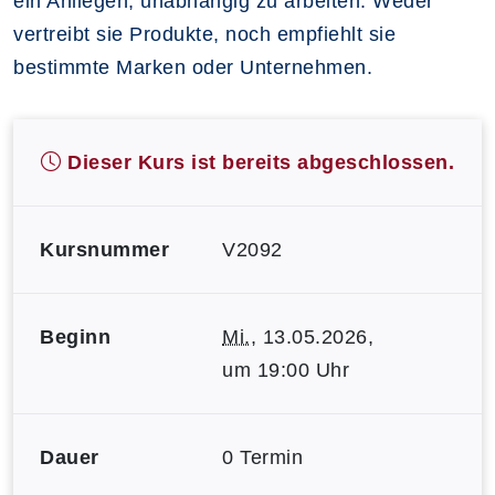
ein Anliegen, unabhängig zu arbeiten. Weder
vertreibt sie Produkte, noch empfiehlt sie
bestimmte Marken oder Unternehmen.
Dieser Kurs ist bereits abgeschlossen.
Kursnummer
V2092
Beginn
Mi.
, 13.05.2026,
um 19:00 Uhr
Dauer
0 Termin