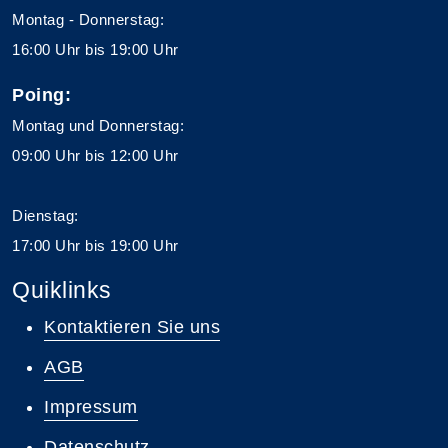
Montag - Donnerstag:
16:00 Uhr bis 19:00 Uhr
Poing:
Montag und Donnerstag:
09:00 Uhr bis 12:00 Uhr
Dienstag:
17:00 Uhr bis 19:00 Uhr
Quiklinks
Kontaktieren Sie uns
AGB
Impressum
Datenschutz