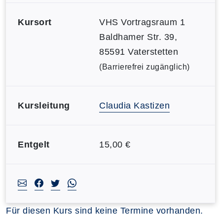
Kursort
VHS Vortragsraum 1
Baldhamer Str. 39,
85591 Vaterstetten
(Barrierefrei zugänglich)
Kursleitung
Claudia Kastizen
Entgelt
15,00 €
Für diesen Kurs sind keine Termine vorhanden.