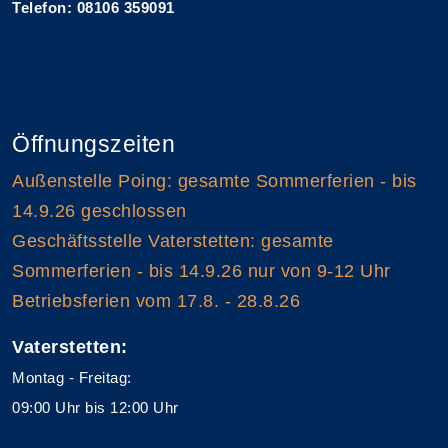
Telefon: 08106 359091
Öffnungszeiten
Außenstelle Poing: gesamte Sommerferien - bis
14.9.26 geschlossen
Geschäftsstelle Vaterstetten: gesamte
Sommerferien - bis 14.9.26 nur von 9-12 Uhr
Betriebsferien vom 17.8. - 28.8.26
Vaterstetten:
Montag - Freitag:
09:00 Uhr bis 12:00 Uhr