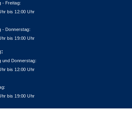
 - Freitag:
Uhr bis 12:00 Uhr
 - Donnerstag:
Uhr bis 19:00 Uhr
g:
 und Donnerstag:
Uhr bis 12:00 Uhr
ag:
Uhr bis 19:00 Uhr
A