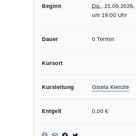
Beginn
Do.
, 21.05.2026,
um 19:00 Uhr
Dauer
0 Termin
Kursort
Kursleitung
Gisela Kienzle
Entgelt
0,00 €