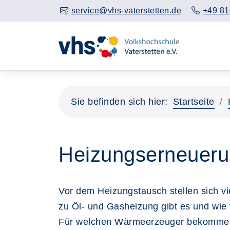
service@vhs-vaterstetten.de
+49 81
Sie befinden sich hier:
Startseite
Heizungserneuerun
Vor dem Heizungstausch stellen sich v
zu Öl- und Gasheizung gibt es und wie 
Für welchen Wärmeerzeuger bekomme ic