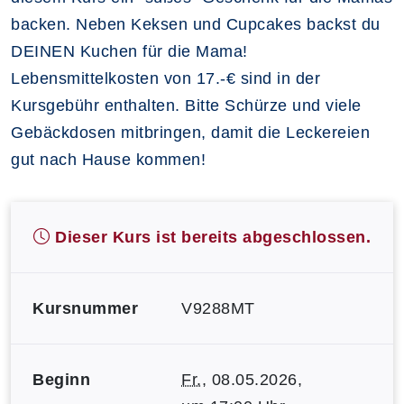
backen. Neben Keksen und Cupcakes backst du
DEINEN Kuchen für die Mama!
Lebensmittelkosten von 17.-€ sind in der
Kursgebühr enthalten. Bitte Schürze und viele
Gebäckdosen mitbringen, damit die Leckereien
gut nach Hause kommen!
Dieser Kurs ist bereits abgeschlossen.
Kursnummer
V9288MT
Beginn
Fr.
, 08.05.2026,