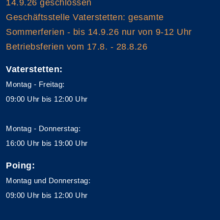
14.9.26 geschlossen
Geschäftsstelle Vaterstetten: gesamte
Sommerferien - bis 14.9.26 nur von 9-12 Uhr
Betriebsferien vom 17.8. - 28.8.26
Vaterstetten:
Montag - Freitag:
09:00 Uhr bis 12:00 Uhr
Montag - Donnerstag:
16:00 Uhr bis 19:00 Uhr
Poing:
Montag und Donnerstag:
09:00 Uhr bis 12:00 Uhr