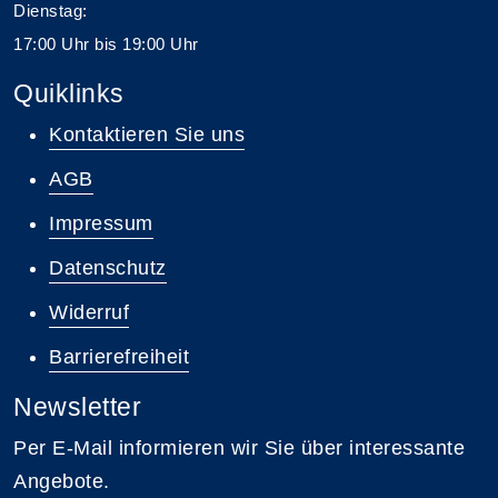
Dienstag:
17:00 Uhr bis 19:00 Uhr
Quiklinks
Kontaktieren Sie uns
AGB
Impressum
Datenschutz
Widerruf
Barrierefreiheit
Newsletter
Per E-Mail informieren wir Sie über interessante
Angebote.