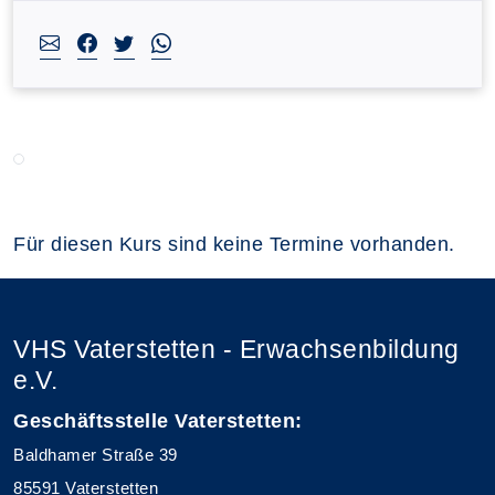
Für diesen Kurs sind keine Termine vorhanden.
VHS Vaterstetten - Erwachsenbildung
e.V.
Geschäftsstelle Vaterstetten:
Baldhamer Straße 39
85591 Vaterstetten