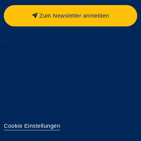
Zum Newsletter anmelden
a
a
a
Cookie Einstellungen