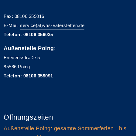
Fax: 08106 359016
E-Mail:
service(at)vhs-Vaterstetten.de
Telefon: 08106 359035
Außenstelle Poing
:
Friedensstraße 5
85586 Poing
Telefon: 08106 359091
Öffnungszeiten
Außenstelle Poing: gesamte Sommerferien - bis