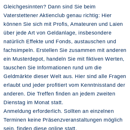
Gleichgesinnten? Dann sind Sie beim
Vaterstettener Aktienclub genau richtig: Hier
können Sie sich mit Profis, Amateuren und Laien
über jede Art von Geldanlage, insbesondere
natürlich Effekte und Fonds, austauschen und
fachsimpeln. Erstellen Sie zusammen mit anderen
ein Musterdepot, handeln Sie mit fiktiven Werten,
tauschen Sie Informationen rund um die
Geldmärkte dieser Welt aus. Hier sind alle Fragen
erlaubt und jeder profitiert vom Kenntnisstand der
anderen. Die Treffen finden an jedem zweiten
Dienstag im Monat statt.
Anmeldung erforderlich. Sollten an einzelnen
Terminen keine Präsenzveranstaltungen möglich
sein, finden diese online statt.