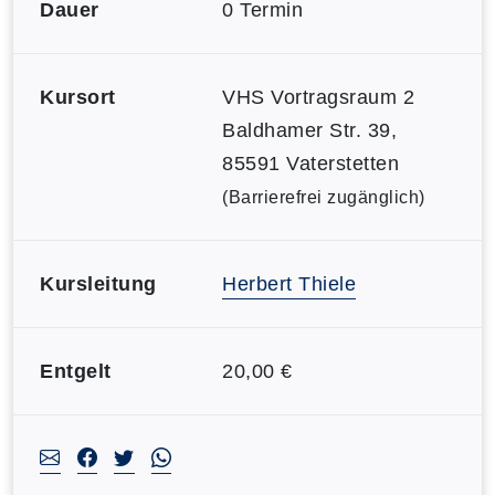
Dauer
0 Termin
Kursort
VHS Vortragsraum 2
Baldhamer Str. 39,
85591 Vaterstetten
(Barrierefrei zugänglich)
Kursleitung
Herbert Thiele
Entgelt
20,00 €