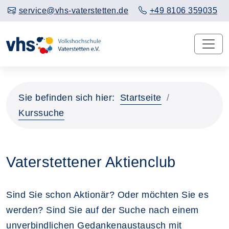
service@vhs-vaterstetten.de
+49 8106 359035
Sie befinden sich hier:
Startseite
Kurssuche
Vaterstettener Aktienclub
Sind Sie schon Aktionär? Oder möchten Sie es
werden? Sind Sie auf der Suche nach einem
unverbindlichen Gedankenaustausch mit