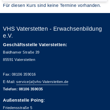
Für diesen Kurs sind keine Termine vorhanden.
VHS Vaterstetten - Erwachsenbildung
e.V.
Geschäftsstelle Vaterstetten:
Baldhamer Straße 39
85591 Vaterstetten
Fax: 08106 359016
E-Mail:
service(at)vhs-Vaterstetten.de
Telefon: 08106 359035
Außenstelle Poing
:
Friedensstraße 5