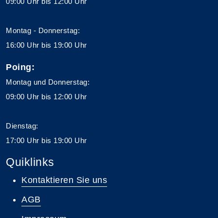
09:00 Uhr bis 12:00 Uhr
Montag - Donnerstag:
16:00 Uhr bis 19:00 Uhr
Poing:
Montag und Donnerstag:
09:00 Uhr bis 12:00 Uhr
Dienstag:
17:00 Uhr bis 19:00 Uhr
Quiklinks
Kontaktieren Sie uns
AGB