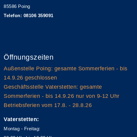
85586 Poing
Telefon: 08106 359091
Öffnungszeiten
Außenstelle Poing: gesamte Sommerferien - bis
14.9.26 geschlossen
Geschäftsstelle Vaterstetten: gesamte
Sommerferien - bis 14.9.26 nur von 9-12 Uhr
Betriebsferien vom 17.8. - 28.8.26
Vaterstetten:
Montag - Freitag: