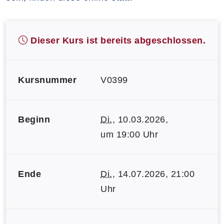
Dieser Kurs ist bereits abgeschlossen.
Kursnummer
V0399
Beginn
Di.
, 10.03.2026,
um 19:00 Uhr
Ende
Di.
, 14.07.2026, 21:00
Uhr