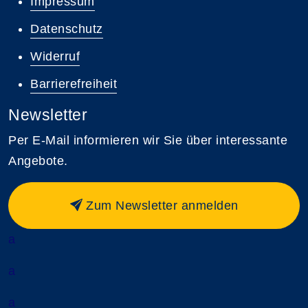
Impressum
Datenschutz
Widerruf
Barrierefreiheit
Newsletter
Per E-Mail informieren wir Sie über interessante
Angebote.
Zum Newsletter anmelden
a
a
a