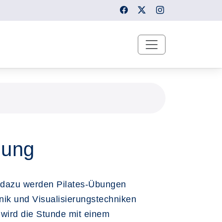
nung
 dazu werden Pilates-Übungen
nik und Visualisierungstechniken
wird die Stunde mit einem