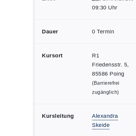
09:30 Uhr
Dauer
0 Termin
Kursort
R1
Friedensstr. 5,
85586 Poing
(Barrierefrei
zugänglich)
Kursleitung
Alexandra
Skeide