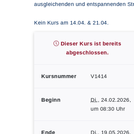
ausgleichenden und entspannenden Str
Kein Kurs am 14.04. & 21.04.
Dieser Kurs ist bereits
abgeschlossen.
Kursnummer
V1414
Beginn
Di.
, 24.02.2026,
um 08:30 Uhr
Ende
Di.
, 19.05.2026,