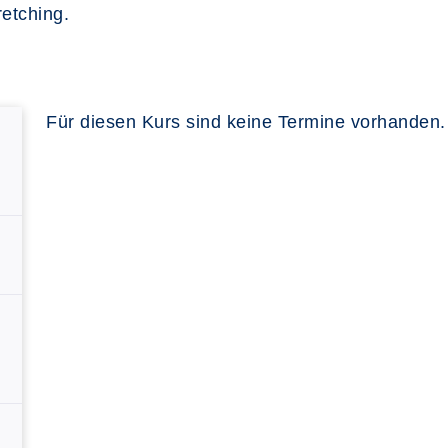
etching.
Für diesen Kurs sind keine Termine vorhanden.