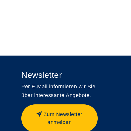
Newsletter
Per E-Mail informieren wir Sie
über interessante Angebote.
Zum Newsletter
anmelden