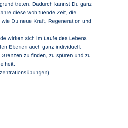
ergrund treten. Dadurch kannst Du ganz
fahre diese wohltuende Zeit, die
 wie Du neue Kraft, Regeneration und
de wirken sich im Laufe des Lebens
len Ebenen auch ganz individuell.
n Grenzen zu finden, zu spüren und zu
eiheit.
zentrationsübungen)