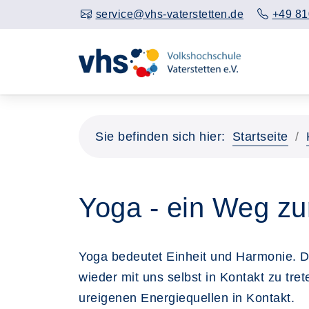
service@vhs-vaterstetten.de
+49 81
Sie befinden sich hier:
Startseite
Yoga - ein Weg z
Yoga bedeutet Einheit und Harmonie. Di
wieder mit uns selbst in Kontakt zu t
ureigenen Energiequellen in Kontakt.