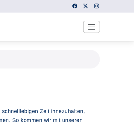
 schnelllebigen Zeit innezuhalten,
hmen. So kommen wir mit unseren