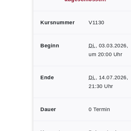
Kursnummer
V1130
Beginn
Di.
, 03.03.2026,
um 20:00 Uhr
Ende
Di.
, 14.07.2026,
21:30 Uhr
Dauer
0 Termin