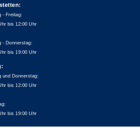
stetten:
 - Freitag:
Uhr bis 12:00 Uhr
 - Donnerstag:
Uhr bis 19:00 Uhr
g:
 und Donnerstag:
Uhr bis 12:00 Uhr
ag:
Uhr bis 19:00 Uhr