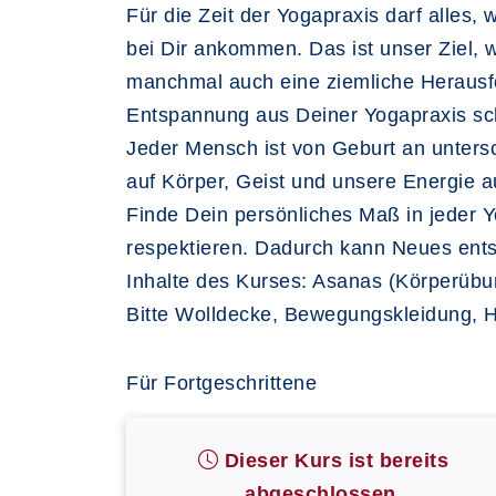
Für die Zeit der Yogapraxis darf alles
bei Dir ankommen. Das ist unser Ziel, 
manchmal auch eine ziemliche Herausfo
Entspannung aus Deiner Yogapraxis sc
Jeder Mensch ist von Geburt an unters
auf Körper, Geist und unsere Energie a
Finde Dein persönliches Maß in jeder 
respektieren. Dadurch kann Neues entst
Inhalte des Kurses: Asanas (Körperüb
Bitte Wolldecke, Bewegungskleidung, 
Für Fortgeschrittene
Dieser Kurs ist bereits
abgeschlossen.