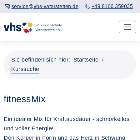
service@vhs-vaterstetten.de
+49 8106 359035
Sie befinden sich hier:
Startseite
Kurssuche
fitnessMix
Ein idealer Mix für Kraftausdauer - schnörkellos
und voller Energie!
Den Körper in Form und das Herz in Schwung