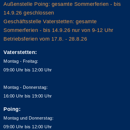
Außenstelle Poing: gesamte Sommerferien - bis
14.9.26 geschlossen
Geschäftsstelle Vaterstetten: gesamte
Sommerferien - bis 14.9.26 nur von 9-12 Uhr
Betriebsferien vom 17.8. - 28.8.26
Vaterstetten:
Montag - Freitag:
09:00 Uhr bis 12:00 Uhr
Montag - Donnerstag:
16:00 Uhr bis 19:00 Uhr
Poing:
Montag und Donnerstag:
09:00 Uhr bis 12:00 Uhr