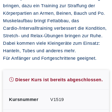
bringen, dazu ein Training zur Straffung der
Körperpartien an Armen, Beinen, Bauch und Po.
Muskelaufbau bringt Fettabbau, das
Cardio-/Intervalltraining verbessert die Kondition,
Stretch- und Relax-Übungen bringen zur Ruhe.
Dabei kommen viele Kleingeräte zum Einsatz:
Hanteln, Tubes und anderes mehr.
Für Anfänger und Fortgeschrittene geeignet.
Dieser Kurs ist bereits abgeschlossen.
Kursnummer
V1519