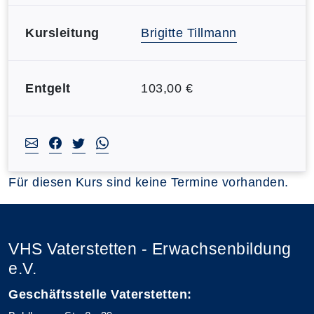
Kursleitung
Brigitte Tillmann
Entgelt
103,00 €
Für diesen Kurs sind keine Termine vorhanden.
VHS Vaterstetten - Erwachsenbildung
e.V.
Geschäftsstelle Vaterstetten: