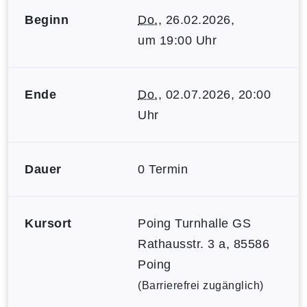
Beginn
Do.
, 26.02.2026,
um 19:00 Uhr
Ende
Do.
, 02.07.2026, 20:00
Uhr
Dauer
0 Termin
Kursort
Poing Turnhalle GS
Rathausstr. 3 a, 85586
Poing
(Barrierefrei zugänglich)