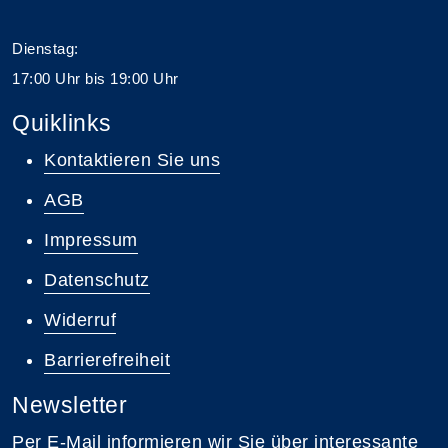
Dienstag:
17:00 Uhr bis 19:00 Uhr
Quiklinks
Kontaktieren Sie uns
AGB
Impressum
Datenschutz
Widerruf
Barrierefreiheit
Newsletter
Per E-Mail informieren wir Sie über interessante