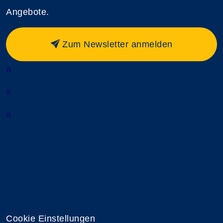
Angebote.
Zum Newsletter anmelden
a
a
a
Cookie Einstellungen