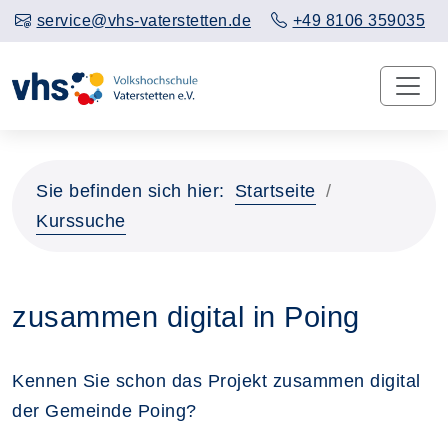
service@vhs-vaterstetten.de
+49 8106 359035
Sie befinden sich hier:
Startseite
Kurssuche
zusammen digital in Poing
Kennen Sie schon das Projekt zusammen digital
der Gemeinde Poing?