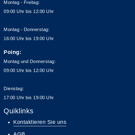
Montag - Freitag:
09:00 Uhr bis 12:00 Uhr
Montag - Donnerstag:
16:00 Uhr bis 19:00 Uhr
Poing:
Montag und Donnerstag:
09:00 Uhr bis 12:00 Uhr
Dienstag:
17:00 Uhr bis 19:00 Uhr
Quiklinks
Kontaktieren Sie uns
AGB