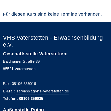
Für diesen Kurs sind keine Termine vorhanden.
VHS Vaterstetten - Erwachsenbildung
e.V.
Geschäftsstelle Vaterstetten:
Baldhamer Straße 39
85591 Vaterstetten
Fax: 08106 359016
E-Mail:
service(at)vhs-Vaterstetten.de
Telefon: 08106 359035
Außenstelle Poing
: