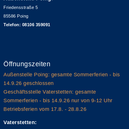
Friedensstraße 5
85586 Poing
Telefon: 08106 359091
Öffnungszeiten
Außenstelle Poing: gesamte Sommerferien - bis
14.9.26 geschlossen
Geschäftsstelle Vaterstetten: gesamte
Sommerferien - bis 14.9.26 nur von 9-12 Uhr
Betriebsferien vom 17.8. - 28.8.26
Vaterstetten: