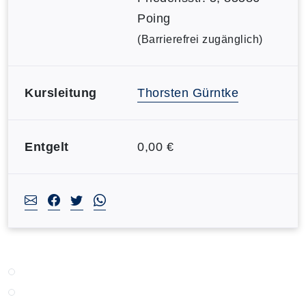
Poing
(Barrierefrei zugänglich)
Kursleitung
Thorsten Gürntke
Entgelt
0,00 €