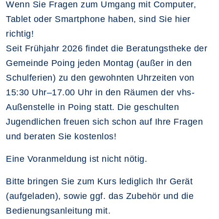
Wenn Sie Fragen zum Umgang mit Computer,
Tablet oder Smartphone haben, sind Sie hier
richtig!
Seit Frühjahr 2026 findet die Beratungstheke der
Gemeinde Poing jeden Montag (außer in den
Schulferien) zu den gewohnten Uhrzeiten von
15:30 Uhr–17.00 Uhr in den Räumen der vhs-
Außenstelle in Poing statt. Die geschulten
Jugendlichen freuen sich schon auf Ihre Fragen
und beraten Sie kostenlos!
Eine Voranmeldung ist nicht nötig.
Bitte bringen Sie zum Kurs lediglich Ihr Gerät
(aufgeladen), sowie ggf. das Zubehör und die
Bedienungsanleitung mit.