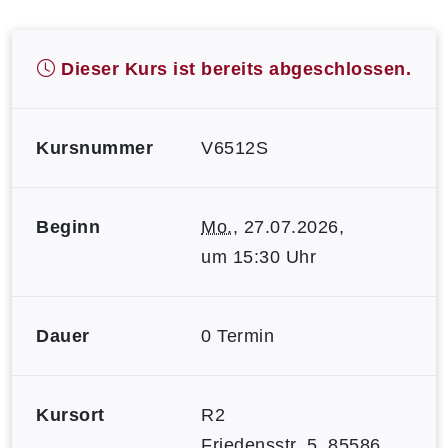
Dieser Kurs ist bereits abgeschlossen.
Kursnummer
V6512S
Beginn
Mo.
, 27.07.2026,
um 15:30 Uhr
Dauer
0 Termin
Kursort
R2
Friedensstr. 5, 85586