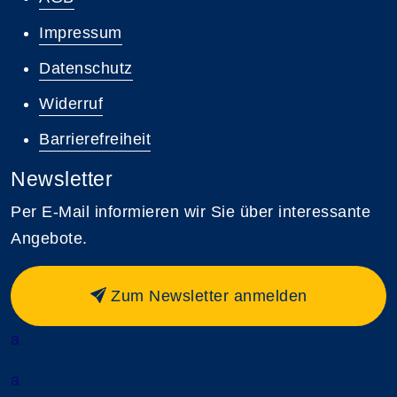
Impressum
Datenschutz
Widerruf
Barrierefreiheit
Newsletter
Per E-Mail informieren wir Sie über interessante
Angebote.
Zum Newsletter anmelden
a
a