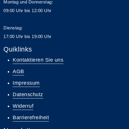
Montag und Donnerstag:
09:00 Uhr bis 12:00 Uhr
Dienstag:
17:00 Uhr bis 19:00 Uhr
Quiklinks
Kontaktieren Sie uns
AGB
Impressum
Datenschutz
Widerruf
Barrierefreiheit