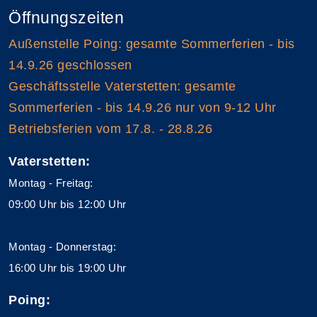
Öffnungszeiten
Außenstelle Poing: gesamte Sommerferien - bis
14.9.26 geschlossen
Geschäftsstelle Vaterstetten: gesamte
Sommerferien - bis 14.9.26 nur von 9-12 Uhr
Betriebsferien vom 17.8. - 28.8.26
Vaterstetten:
Montag - Freitag:
09:00 Uhr bis 12:00 Uhr
Montag - Donnerstag:
16:00 Uhr bis 19:00 Uhr
Poing: