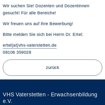
Wir suchen Sie! Dozenten und Dozentinnen
gesucht! Für alle Bereiche!
Wir freuen uns auf ihre Bewerbung!
Bitte melden Sie sich bei Herrn Dr. Ertel:
ertel(at)vhs-vaterstetten.de
08106 359028
zurück
VHS Vaterstetten - Erwachsenbildung
e.V.