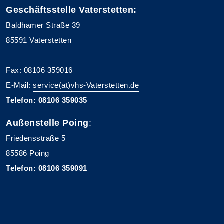
Geschäftsstelle Vaterstetten:
Baldhamer Straße 39
85591 Vaterstetten
Fax: 08106 359016
E-Mail:
service(at)vhs-Vaterstetten.de
Telefon: 08106 359035
Außenstelle Poing
:
Friedensstraße 5
85586 Poing
Telefon: 08106 359091