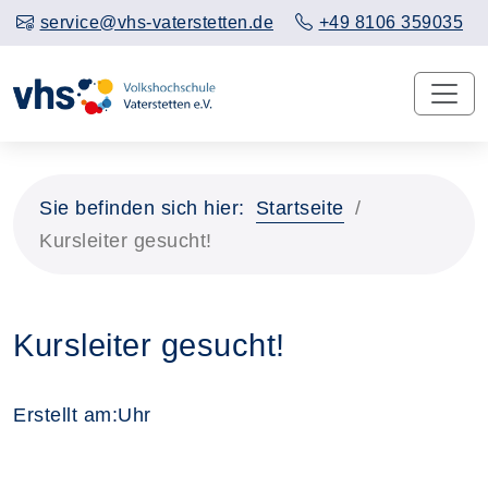
service@vhs-vaterstetten.de
+49 8106 359035
Sie befinden sich hier:
Startseite
Kursleiter gesucht!
Kursleiter gesucht!
Erstellt am:
Uhr