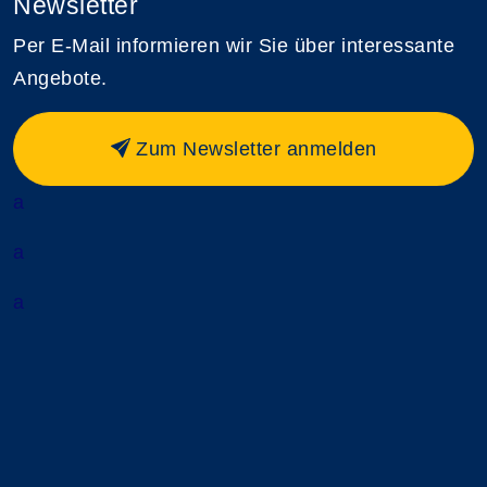
Newsletter
Per E-Mail informieren wir Sie über interessante
Angebote.
Zum Newsletter anmelden
a
a
a