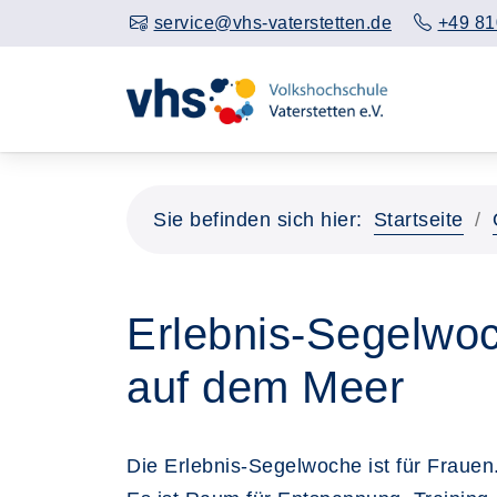
service@vhs-vaterstetten.de
+49 81
Sie befinden sich hier:
Startseite
Erlebnis-Segelwoc
auf dem Meer
Die Erlebnis-Segelwoche ist für Fraue