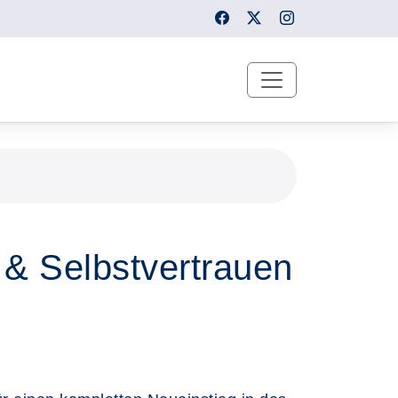
 & Selbstvertrauen