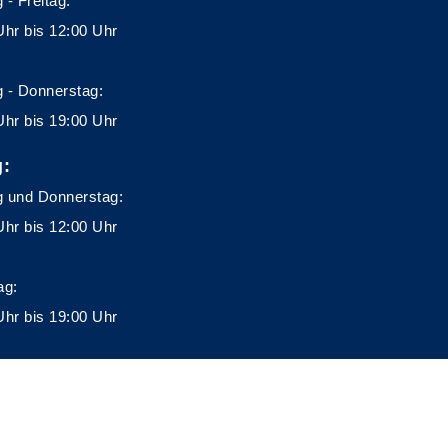
 - Freitag:
Uhr bis 12:00 Uhr
 - Donnerstag:
Uhr bis 19:00 Uhr
g:
 und Donnerstag:
Uhr bis 12:00 Uhr
ag:
Uhr bis 19:00 Uhr
A