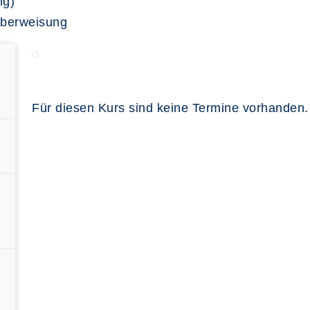
ng)
Überweisung
Für diesen Kurs sind keine Termine vorhanden.