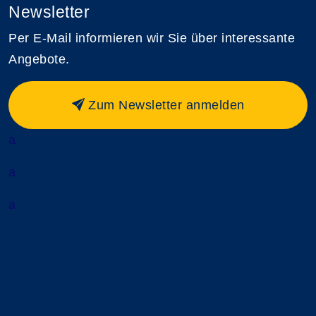
Newsletter
Per E-Mail informieren wir Sie über interessante
Angebote.
Zum Newsletter anmelden
a
a
a