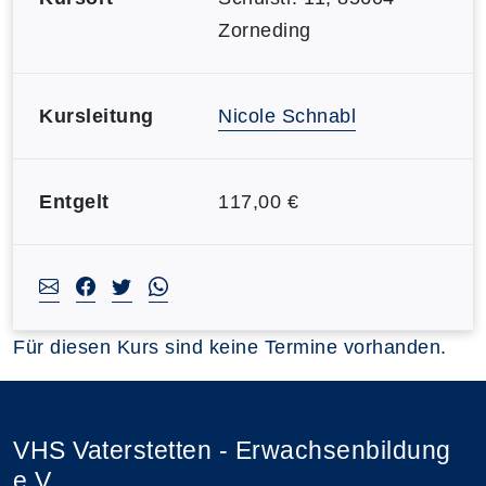
Zorneding
Kursleitung
Nicole Schnabl
Entgelt
117,00 €
Für diesen Kurs sind keine Termine vorhanden.
VHS Vaterstetten - Erwachsenbildung
e.V.