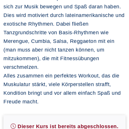
sich zur Musik bewegen und Spaß daran haben.
Dies wird motiviert durch lateinamerikanische und
exotische Rhythmen. Dabei fließen
Tanzgrundschritte von Basis-Rhythmen wie
Merengue, Cumbia, Salsa, Reggaeton mit ein
(man muss aber nicht tanzen können, um
mitzukommen), die mit Fitnessübungen
verschmelzen.
Alles zusammen ein perfektes Workout, das die
Muskulatur stärkt, viele Körperstellen strafft,
Kondition bringt und vor allem einfach Spaß und
Freude macht.
Dieser Kurs ist bereits abgeschlossen.