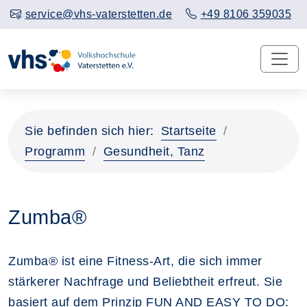
service@vhs-vaterstetten.de
+49 8106 359035
Sie befinden sich hier:
Startseite
Programm
Gesundheit, Tanz
Zumba®
Zumba® ist eine Fitness-Art, die sich immer
stärkerer Nachfrage und Beliebtheit erfreut. Sie
basiert auf dem Prinzip FUN AND EASY TO DO: