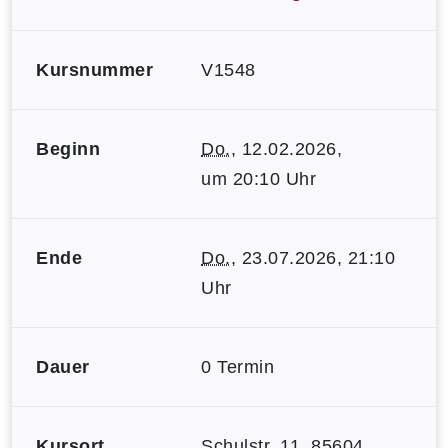
Kursnummer
V1548
Beginn
Do.
, 12.02.2026,
um 20:10 Uhr
Ende
Do.
, 23.07.2026, 21:10
Uhr
Dauer
0 Termin
Kursort
Schulstr. 11, 85604