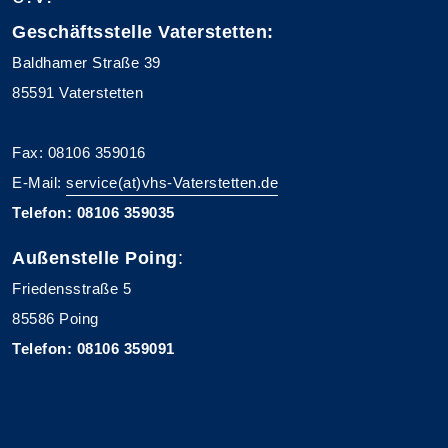
Geschäftsstelle Vaterstetten:
Baldhamer Straße 39
85591 Vaterstetten
Fax: 08106 359016
E-Mail:
service(at)vhs-Vaterstetten.de
Telefon: 08106 359035
Außenstelle Poing
:
Friedensstraße 5
85586 Poing
Telefon: 08106 359091