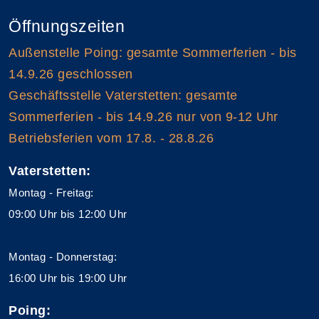
Öffnungszeiten
Außenstelle Poing: gesamte Sommerferien - bis
14.9.26 geschlossen
Geschäftsstelle Vaterstetten: gesamte
Sommerferien - bis 14.9.26 nur von 9-12 Uhr
Betriebsferien vom 17.8. - 28.8.26
Vaterstetten:
Montag - Freitag:
09:00 Uhr bis 12:00 Uhr
Montag - Donnerstag:
16:00 Uhr bis 19:00 Uhr
Poing: