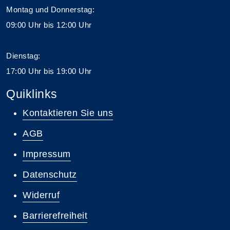
Montag und Donnerstag:
09:00 Uhr bis 12:00 Uhr
Dienstag:
17:00 Uhr bis 19:00 Uhr
Quiklinks
Kontaktieren Sie uns
AGB
Impressum
Datenschutz
Widerruf
Barrierefreiheit