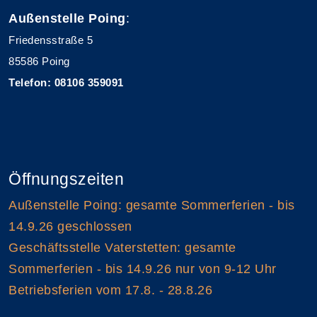
Außenstelle Poing
:
Friedensstraße 5
85586 Poing
Telefon: 08106 359091
Öffnungszeiten
Außenstelle Poing: gesamte Sommerferien - bis
14.9.26 geschlossen
Geschäftsstelle Vaterstetten: gesamte
Sommerferien - bis 14.9.26 nur von 9-12 Uhr
Betriebsferien vom 17.8. - 28.8.26