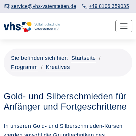
service@vhs-vaterstetten.de
+49 8106 359035
Sie befinden sich hier:
Startseite
Programm
Kreatives
Gold- und Silberschmieden für
Anfänger und Fortgeschrittene
In unseren Gold- und Silberschmieden-Kursen
werden sowohl die Grundtechniken des