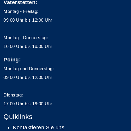
Vaterstetten:
Montag - Freitag:
09:00 Uhr bis 12:00 Uhr
Montag - Donnerstag:
16:00 Uhr bis 19:00 Uhr
Poing:
Montag und Donnerstag:
09:00 Uhr bis 12:00 Uhr
Dienstag:
17:00 Uhr bis 19:00 Uhr
Quiklinks
Kontaktieren Sie uns