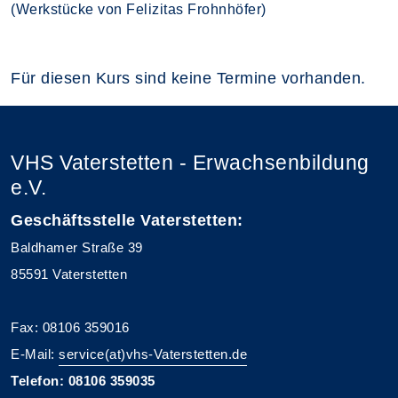
(Werkstücke von Felizitas Frohnhöfer)
Für diesen Kurs sind keine Termine vorhanden.
VHS Vaterstetten - Erwachsenbildung
e.V.
Geschäftsstelle Vaterstetten:
Baldhamer Straße 39
85591 Vaterstetten
Fax: 08106 359016
E-Mail:
service(at)vhs-Vaterstetten.de
Telefon: 08106 359035