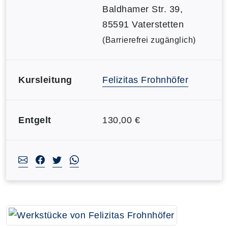
Baldhamer Str. 39,
85591 Vaterstetten
(Barrierefrei zugänglich)
Kursleitung
Felizitas Frohnhöfer
Entgelt
130,00 €