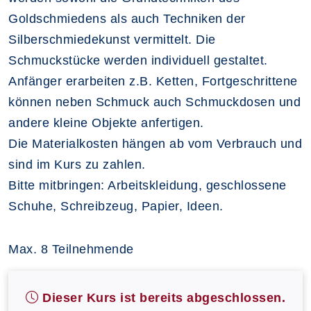
Goldschmiedens als auch Techniken der
Silberschmiedekunst vermittelt. Die
Schmuckstücke werden individuell gestaltet.
Anfänger erarbeiten z.B. Ketten, Fortgeschrittene
können neben Schmuck auch Schmuckdosen und
andere kleine Objekte anfertigen.
Die Materialkosten hängen ab vom Verbrauch und
sind im Kurs zu zahlen.
Bitte mitbringen: Arbeitskleidung, geschlossene
Schuhe, Schreibzeug, Papier, Ideen.
Max. 8 Teilnehmende
Dieser Kurs ist bereits abgeschlossen.