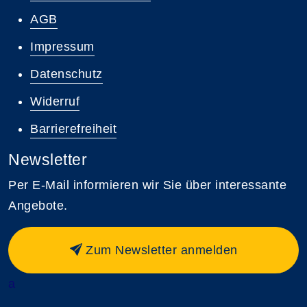
AGB
Impressum
Datenschutz
Widerruf
Barrierefreiheit
Newsletter
Per E-Mail informieren wir Sie über interessante
Angebote.
Zum Newsletter anmelden
a