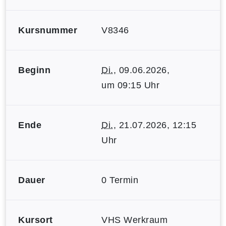
Kursnummer
V8346
Beginn
Di.
, 09.06.2026,
um 09:15 Uhr
Ende
Di.
, 21.07.2026, 12:15
Uhr
Dauer
0 Termin
Kursort
VHS Werkraum