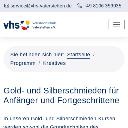
service@vhs-vaterstetten.de
+49 8106 359035
Sie befinden sich hier:
Startseite
Programm
Kreatives
Gold- und Silberschmieden für
Anfänger und Fortgeschrittene
In unseren Gold- und Silberschmieden-Kursen
werden sowohl die Grundtechniken des