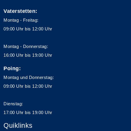
Vaterstetten:
Montag - Freitag:
09:00 Uhr bis 12:00 Uhr
Montag - Donnerstag:
16:00 Uhr bis 19:00 Uhr
Poing:
Montag und Donnerstag:
09:00 Uhr bis 12:00 Uhr
Dienstag:
17:00 Uhr bis 19:00 Uhr
Quiklinks