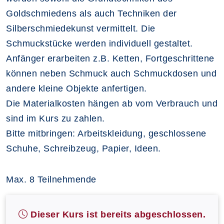
Goldschmiedens als auch Techniken der
Silberschmiedekunst vermittelt. Die
Schmuckstücke werden individuell gestaltet.
Anfänger erarbeiten z.B. Ketten, Fortgeschrittene
können neben Schmuck auch Schmuckdosen und
andere kleine Objekte anfertigen.
Die Materialkosten hängen ab vom Verbrauch und
sind im Kurs zu zahlen.
Bitte mitbringen: Arbeitskleidung, geschlossene
Schuhe, Schreibzeug, Papier, Ideen.
Max. 8 Teilnehmende
Dieser Kurs ist bereits abgeschlossen.