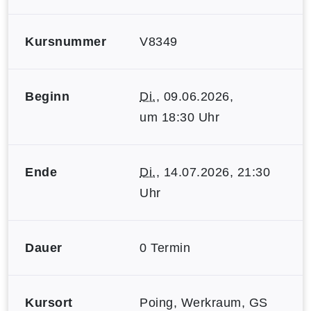
Kursnummer
V8349
Beginn
Di.
, 09.06.2026,
um 18:30 Uhr
Ende
Di.
, 14.07.2026, 21:30
Uhr
Dauer
0 Termin
Kursort
Poing, Werkraum, GS