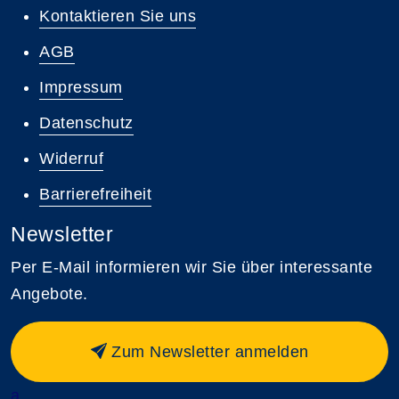
Kontaktieren Sie uns
AGB
Impressum
Datenschutz
Widerruf
Barrierefreiheit
Newsletter
Per E-Mail informieren wir Sie über interessante
Angebote.
Zum Newsletter anmelden
a