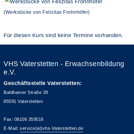
(Werkstücke von Felizitas Frohnhöfer)
Für diesen Kurs sind keine Termine vorhanden.
VHS Vaterstetten - Erwachsenbildung
e.V.
Geschäftsstelle Vaterstetten:
Baldhamer Straße 39
85591 Vaterstetten
Fax: 08106 359016
E-Mail:
service(at)vhs-Vaterstetten.de