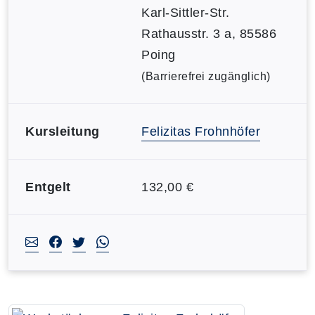
Karl-Sittler-Str.
Rathausstr. 3 a, 85586
Poing
(Barrierefrei zugänglich)
Kursleitung
Felizitas Frohnhöfer
Entgelt
132,00 €