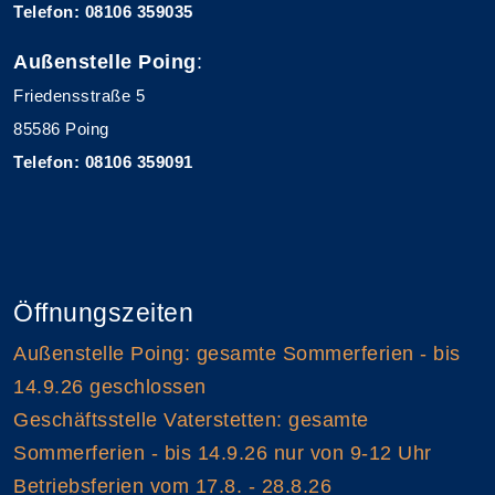
Telefon: 08106 359035
Außenstelle Poing
:
Friedensstraße 5
85586 Poing
Telefon: 08106 359091
Öffnungszeiten
Außenstelle Poing: gesamte Sommerferien - bis
14.9.26 geschlossen
Geschäftsstelle Vaterstetten: gesamte
Sommerferien - bis 14.9.26 nur von 9-12 Uhr
Betriebsferien vom 17.8. - 28.8.26