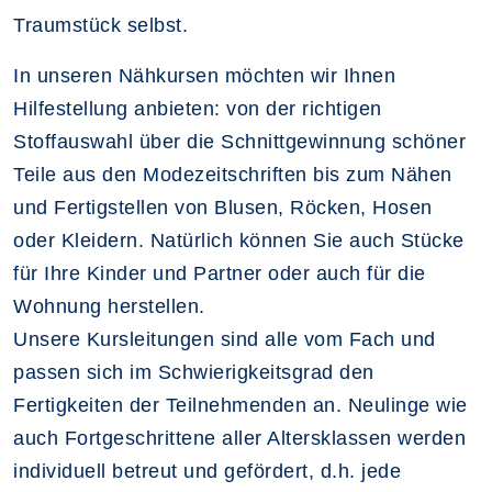
Traumstück selbst.
In unseren Nähkursen möchten wir Ihnen
Hilfestellung anbieten: von der richtigen
Stoffauswahl über die Schnittgewinnung schöner
Teile aus den Modezeitschriften bis zum Nähen
und Fertigstellen von Blusen, Röcken, Hosen
oder Kleidern. Natürlich können Sie auch Stücke
für Ihre Kinder und Partner oder auch für die
Wohnung herstellen.
Unsere Kursleitungen sind alle vom Fach und
passen sich im Schwierigkeitsgrad den
Fertigkeiten der Teilnehmenden an. Neulinge wie
auch Fortgeschrittene aller Altersklassen werden
individuell betreut und gefördert, d.h. jede