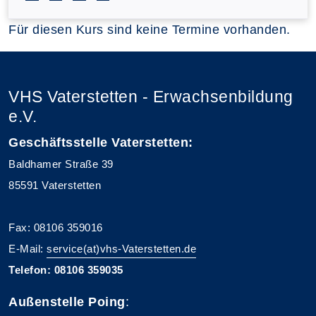
Für diesen Kurs sind keine Termine vorhanden.
VHS Vaterstetten - Erwachsenbildung
e.V.
Geschäftsstelle Vaterstetten:
Baldhamer Straße 39
85591 Vaterstetten
Fax: 08106 359016
E-Mail:
service(at)vhs-Vaterstetten.de
Telefon: 08106 359035
Außenstelle Poing
: