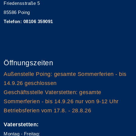
Friedensstraße 5
85586 Poing
Telefon: 08106 359091
Öffnungszeiten
Außenstelle Poing: gesamte Sommerferien - bis
14.9.26 geschlossen
Geschäftsstelle Vaterstetten: gesamte
Sommerferien - bis 14.9.26 nur von 9-12 Uhr
Betriebsferien vom 17.8. - 28.8.26
Vaterstetten:
Montag - Freitag: