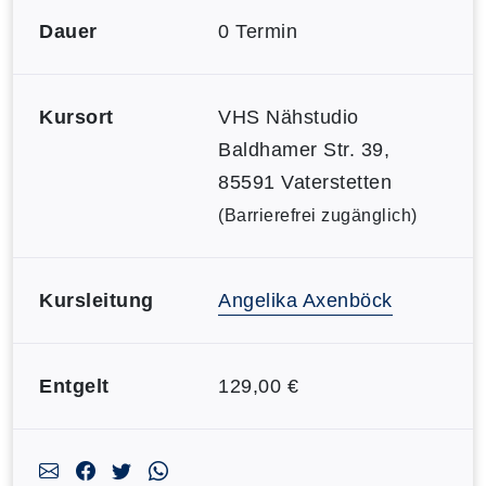
Dauer
0 Termin
Kursort
VHS Nähstudio
Baldhamer Str. 39,
85591 Vaterstetten
(Barrierefrei zugänglich)
Kursleitung
Angelika Axenböck
Entgelt
129,00 €