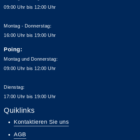
09:00 Uhr bis 12:00 Uhr
Montag - Donnerstag:
16:00 Uhr bis 19:00 Uhr
Poing:
Montag und Donnerstag:
09:00 Uhr bis 12:00 Uhr
Dienstag:
17:00 Uhr bis 19:00 Uhr
Quiklinks
Kontaktieren Sie uns
AGB