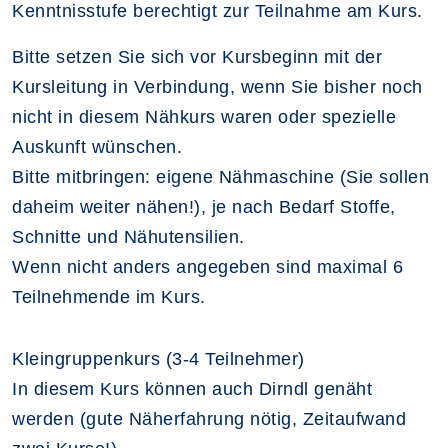
Kenntnisstufe berechtigt zur Teilnahme am Kurs.
Bitte setzen Sie sich vor Kursbeginn mit der
Kursleitung in Verbindung, wenn Sie bisher noch
nicht in diesem Nähkurs waren oder spezielle
Auskunft wünschen.
Bitte mitbringen: eigene Nähmaschine (Sie sollen
daheim weiter nähen!), je nach Bedarf Stoffe,
Schnitte und Nähutensilien.
Wenn nicht anders angegeben sind maximal 6
Teilnehmende im Kurs.
Kleingruppenkurs (3-4 Teilnehmer)
In diesem Kurs können auch Dirndl genäht
werden (gute Näherfahrung nötig, Zeitaufwand