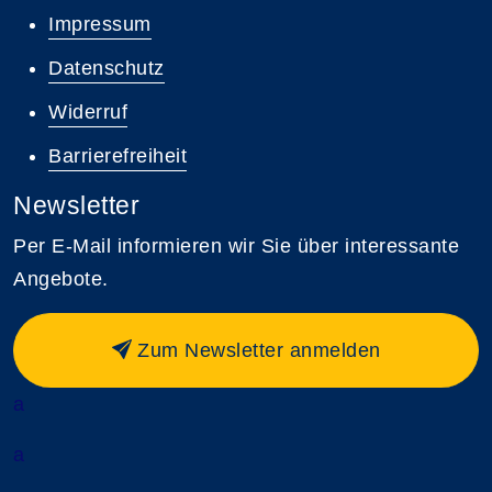
Impressum
Datenschutz
Widerruf
Barrierefreiheit
Newsletter
Per E-Mail informieren wir Sie über interessante
Angebote.
Zum Newsletter anmelden
a
a