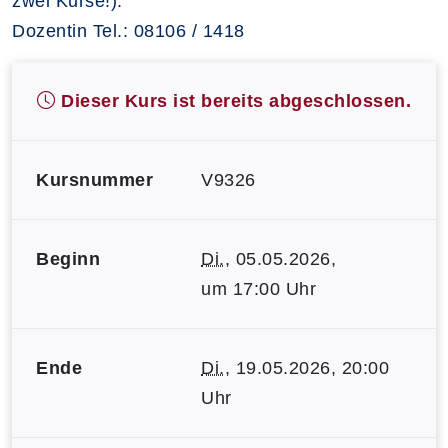
zwei Kurse!).
Dozentin Tel.: 08106 / 1418
Dieser Kurs ist bereits abgeschlossen.
Kursnummer
V9326
Beginn
Di.
, 05.05.2026,
um 17:00 Uhr
Ende
Di.
, 19.05.2026, 20:00
Uhr