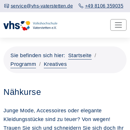
service@vhs-vaterstetten.de
+49 8106 359035
Sie befinden sich hier:
Startseite
Programm
Kreatives
Nähkurse
Junge Mode, Accessoires oder elegante
Kleidungsstücke sind zu teuer? Von wegen!
Trauen Sie sich und schneidern Sie sich doch Ihr