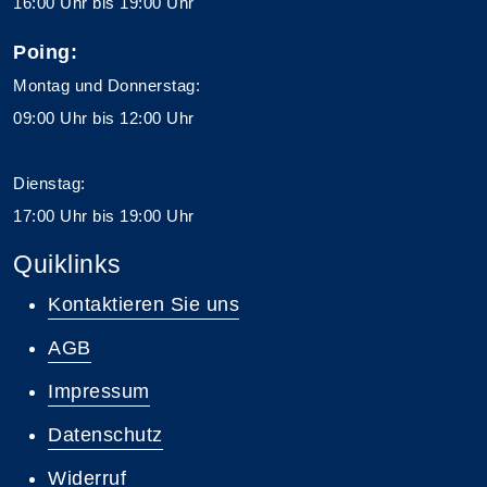
16:00 Uhr bis 19:00 Uhr
Poing:
Montag und Donnerstag:
09:00 Uhr bis 12:00 Uhr
Dienstag:
17:00 Uhr bis 19:00 Uhr
Quiklinks
Kontaktieren Sie uns
AGB
Impressum
Datenschutz
Widerruf