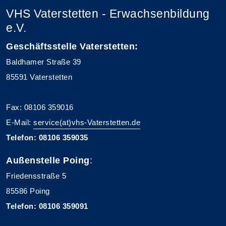
VHS Vaterstetten - Erwachsenbildung
e.V.
Geschäftsstelle Vaterstetten:
Baldhamer Straße 39
85591 Vaterstetten
Fax: 08106 359016
E-Mail:
service(at)vhs-Vaterstetten.de
Telefon: 08106 359035
Außenstelle Poing
:
Friedensstraße 5
85586 Poing
Telefon: 08106 359091