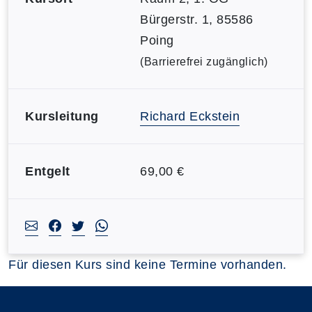
Bürgerstr. 1, 85586
Poing
(Barrierefrei zugänglich)
Kursleitung
Richard Eckstein
Entgelt
69,00 €
Für diesen Kurs sind keine Termine vorhanden.