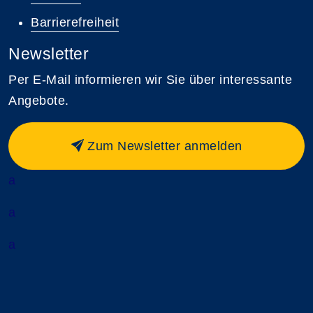
Barrierefreiheit
Newsletter
Per E-Mail informieren wir Sie über interessante
Angebote.
Zum Newsletter anmelden
a
a
a