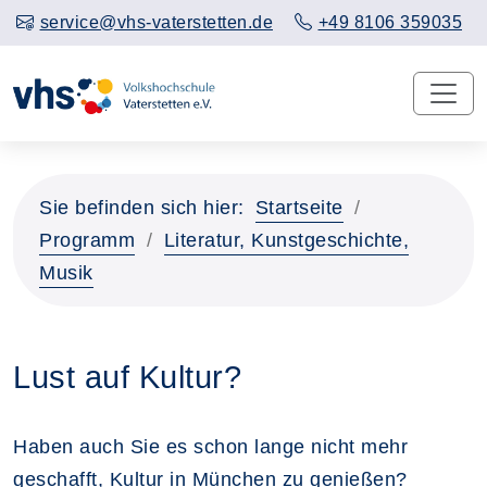
service@vhs-vaterstetten.de
+49 8106 359035
Sie befinden sich hier:
Startseite
Programm
Literatur, Kunstgeschichte,
Musik
Lust auf Kultur?
Haben auch Sie es schon lange nicht mehr
geschafft, Kultur in München zu genießen?