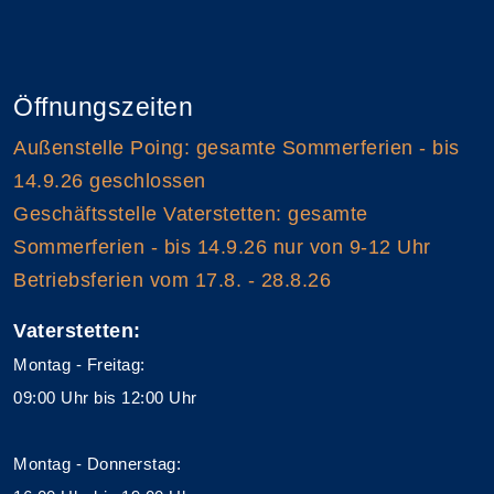
Öffnungszeiten
Außenstelle Poing: gesamte Sommerferien - bis
14.9.26 geschlossen
Geschäftsstelle Vaterstetten: gesamte
Sommerferien - bis 14.9.26 nur von 9-12 Uhr
Betriebsferien vom 17.8. - 28.8.26
Vaterstetten:
Montag - Freitag:
09:00 Uhr bis 12:00 Uhr
Montag - Donnerstag: