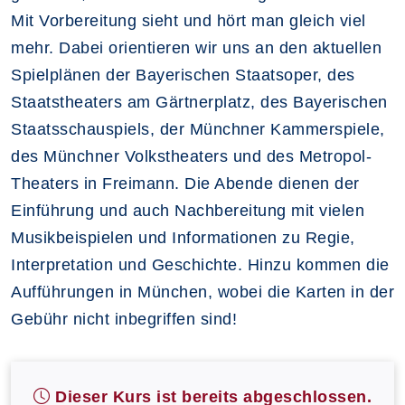
Mit Vorbereitung sieht und hört man gleich viel
mehr. Dabei orientieren wir uns an den aktuellen
Spielplänen der Bayerischen Staatsoper, des
Staatstheaters am Gärtnerplatz, des Bayerischen
Staatsschauspiels, der Münchner Kammerspiele,
des Münchner Volkstheaters und des Metropol-
Theaters in Freimann. Die Abende dienen der
Einführung und auch Nachbereitung mit vielen
Musikbeispielen und Informationen zu Regie,
Interpretation und Geschichte. Hinzu kommen die
Aufführungen in München, wobei die Karten in der
Gebühr nicht inbegriffen sind!
Dieser Kurs ist bereits abgeschlossen.