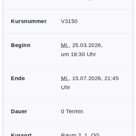
Kursnummer
V3150
Beginn
Mi.
, 25.03.2026,
um 19:30 Uhr
Ende
Mi.
, 15.07.2026, 21:45
Uhr
Dauer
0 Termin
Kursort
Raum 2, 1. OG