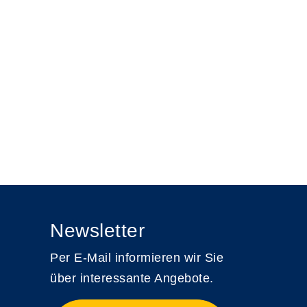
Newsletter
Per E-Mail informieren wir Sie
über interessante Angebote.