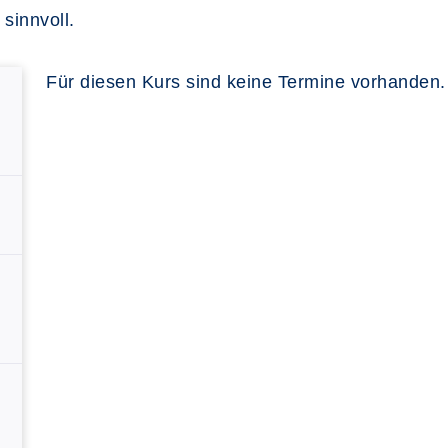
sinnvoll.
Für diesen Kurs sind keine Termine vorhanden.