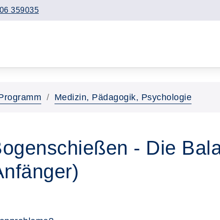
06 359035
Programm
Medizin, Pädagogik, Psychologie
ogenschießen - Die Bala
Anfänger)