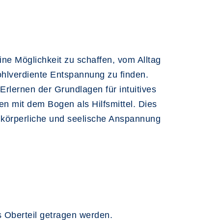
ne Möglichkeit zu schaffen, vom Alltag
hlverdiente Entspannung zu finden.
Erlernen der Grundlagen für intuitives
n mit dem Bogen als Hilfsmittel. Dies
f körperliche und seelische Anspannung
s Oberteil getragen werden.