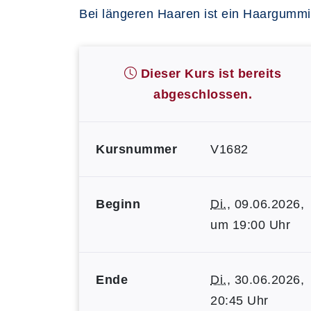
Bei längeren Haaren ist ein Haargummi 
Dieser Kurs ist bereits
abgeschlossen.
Kursnummer
V1682
Beginn
Di.
, 09.06.2026,
um 19:00 Uhr
Ende
Di.
, 30.06.2026,
20:45 Uhr