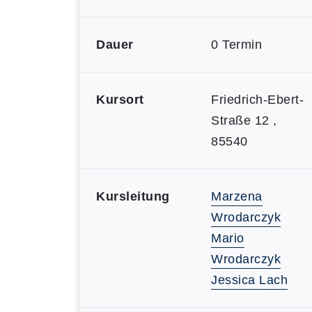
Dauer
0 Termin
Kursort
Friedrich-Ebert-
Straße 12 ,
85540
Kursleitung
Marzena
Wrodarczyk
Mario
Wrodarczyk
Jessica Lach