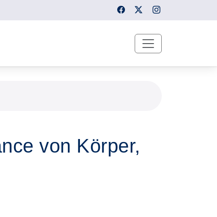
nce von Körper,