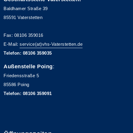
Baldhamer Straße 39
85591 Vaterstetten
Fax: 08106 359016
E-Mail:
service(at)vhs-Vaterstetten.de
Telefon: 08106 359035
Außenstelle Poing
:
Friedensstraße 5
85586 Poing
Telefon: 08106 359091