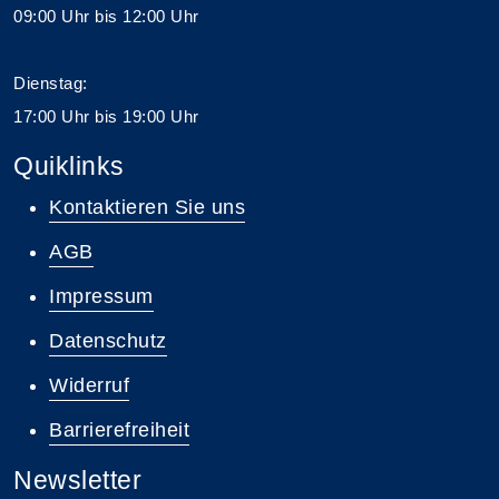
09:00 Uhr bis 12:00 Uhr
Dienstag:
17:00 Uhr bis 19:00 Uhr
Quiklinks
Kontaktieren Sie uns
AGB
Impressum
Datenschutz
Widerruf
Barrierefreiheit
Newsletter