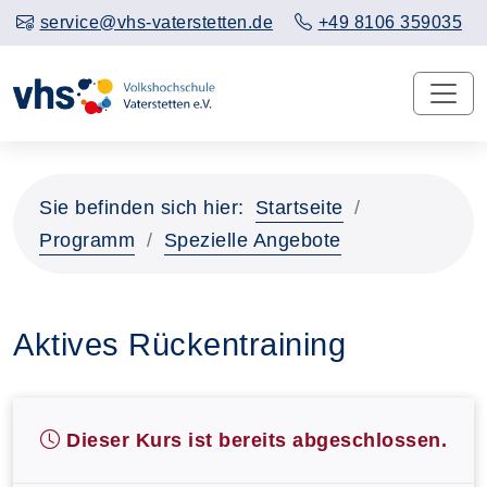
service@vhs-vaterstetten.de
+49 8106 359035
Sie befinden sich hier:
Startseite
Programm
Spezielle Angebote
Aktives Rückentraining
Dieser Kurs ist bereits abgeschlossen.