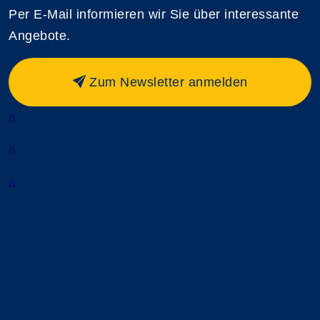
Per E-Mail informieren wir Sie über interessante
Angebote.
Zum Newsletter anmelden
a
a
a