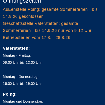
Öffnungszeiten
Außenstelle Poing: gesamte Sommerferien - bis
14.9.26 geschlossen
Geschäftsstelle Vaterstetten: gesamte
Sommerferien - bis 14.9.26 nur von 9-12 Uhr
Betriebsferien vom 17.8. - 28.8.26
Vaterstetten:
Montag - Freitag:
09:00 Uhr bis 12:00 Uhr
Montag - Donnerstag:
16:00 Uhr bis 19:00 Uhr
Poing:
Montag und Donnerstag: