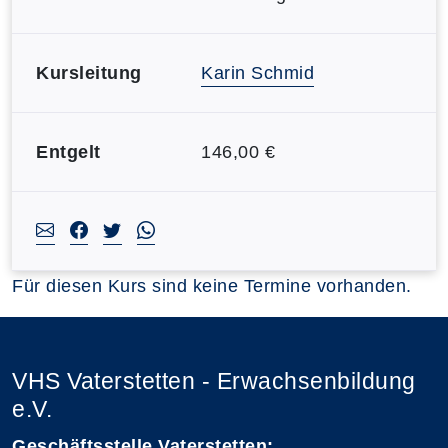
Kursleitung
Karin Schmid
Entgelt
146,00 €
Für diesen Kurs sind keine Termine vorhanden.
VHS Vaterstetten - Erwachsenbildung
e.V.
Geschäftsstelle Vaterstetten: