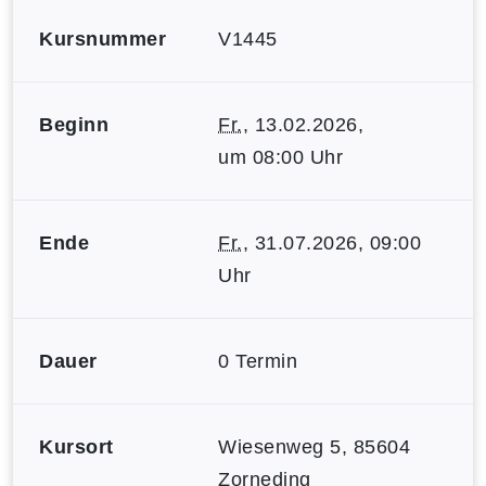
Kursnummer
V1445
Beginn
Fr.
, 13.02.2026,
um 08:00 Uhr
Ende
Fr.
, 31.07.2026, 09:00
Uhr
Dauer
0 Termin
Kursort
Wiesenweg 5, 85604
Zorneding