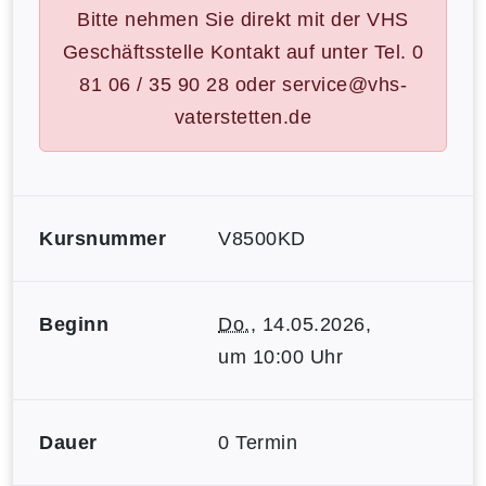
Bitte nehmen Sie direkt mit der VHS
Geschäftsstelle Kontakt auf unter Tel. 0
81 06 / 35 90 28 oder service@vhs-
vaterstetten.de
Kursnummer
V8500KD
Beginn
Do.
, 14.05.2026,
um 10:00 Uhr
Dauer
0 Termin