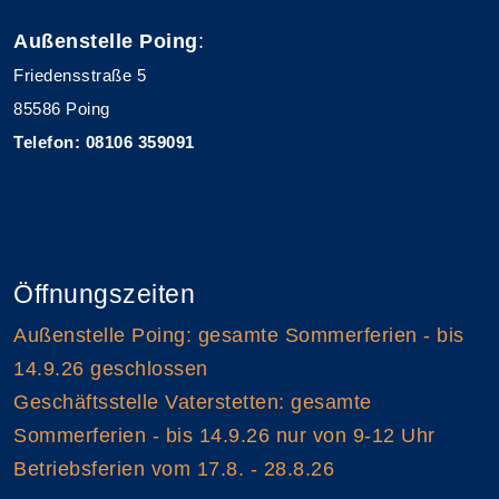
Außenstelle Poing
:
Friedensstraße 5
85586 Poing
Telefon: 08106 359091
Öffnungszeiten
Außenstelle Poing: gesamte Sommerferien - bis
14.9.26 geschlossen
Geschäftsstelle Vaterstetten: gesamte
Sommerferien - bis 14.9.26 nur von 9-12 Uhr
Betriebsferien vom 17.8. - 28.8.26