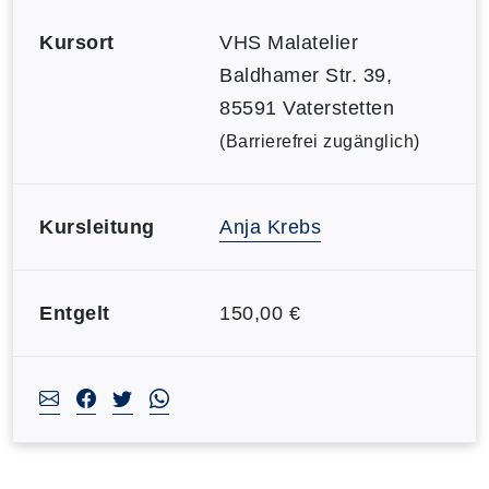
Kursort
VHS Malatelier
Baldhamer Str. 39,
85591 Vaterstetten
(Barrierefrei zugänglich)
Kursleitung
Anja Krebs
Entgelt
150,00 €