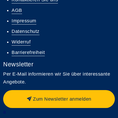
AGB
Impressum
Datenschutz
Widerruf
Barrierefreiheit
Newsletter
Per E-Mail informieren wir Sie über interessante
Angebote.
Zum Newsletter anmelden
a