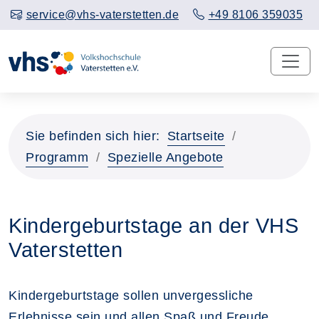
service@vhs-vaterstetten.de
+49 8106 359035
Sie befinden sich hier:
Startseite
Programm
Spezielle Angebote
Kindergeburtstage an der VHS
Vaterstetten
Kindergeburtstage sollen unvergessliche
Erlebnisse sein und allen Spaß und Freude