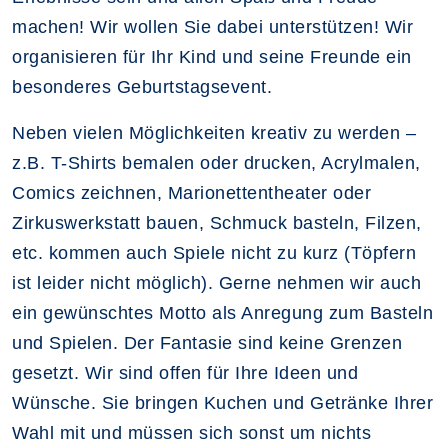
machen! Wir wollen Sie dabei unterstützen! Wir
organisieren für Ihr Kind und seine Freunde ein
besonderes Geburtstagsevent.
Neben vielen Möglichkeiten kreativ zu werden –
z.B. T-Shirts bemalen oder drucken, Acrylmalen,
Comics zeichnen, Marionettentheater oder
Zirkuswerkstatt bauen, Schmuck basteln, Filzen,
etc. kommen auch Spiele nicht zu kurz (Töpfern
ist leider nicht möglich). Gerne nehmen wir auch
ein gewünschtes Motto als Anregung zum Basteln
und Spielen. Der Fantasie sind keine Grenzen
gesetzt. Wir sind offen für Ihre Ideen und
Wünsche. Sie bringen Kuchen und Getränke Ihrer
Wahl mit und müssen sich sonst um nichts