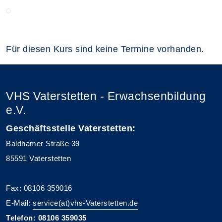
Für diesen Kurs sind keine Termine vorhanden.
VHS Vaterstetten - Erwachsenbildung
e.V.
Geschäftsstelle Vaterstetten:
Baldhamer Straße 39
85591 Vaterstetten
Fax: 08106 359016
E-Mail:
service(at)vhs-Vaterstetten.de
Telefon: 08106 359035