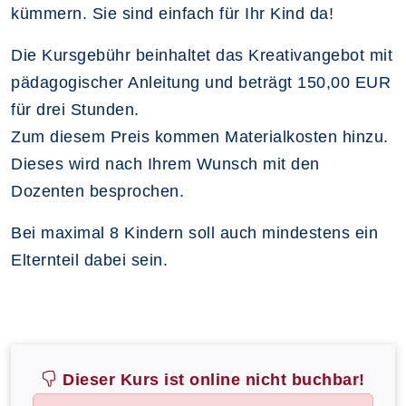
kümmern. Sie sind einfach für Ihr Kind da!
Die Kursgebühr beinhaltet das Kreativangebot mit
pädagogischer Anleitung und beträgt 150,00 EUR
für drei Stunden.
Zum diesem Preis kommen Materialkosten hinzu.
Dieses wird nach Ihrem Wunsch mit den
Dozenten besprochen.
Bei maximal 8 Kindern soll auch mindestens ein
Elternteil dabei sein.
Dieser Kurs ist online nicht buchbar!