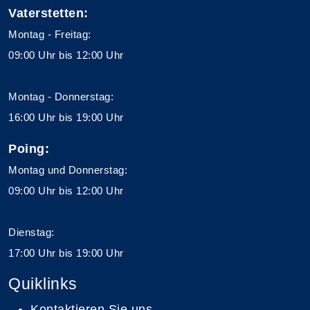
Vaterstetten:
Montag - Freitag:
09:00 Uhr bis 12:00 Uhr
Montag - Donnerstag:
16:00 Uhr bis 19:00 Uhr
Poing:
Montag und Donnerstag:
09:00 Uhr bis 12:00 Uhr
Dienstag:
17:00 Uhr bis 19:00 Uhr
Quiklinks
Kontaktieren Sie uns