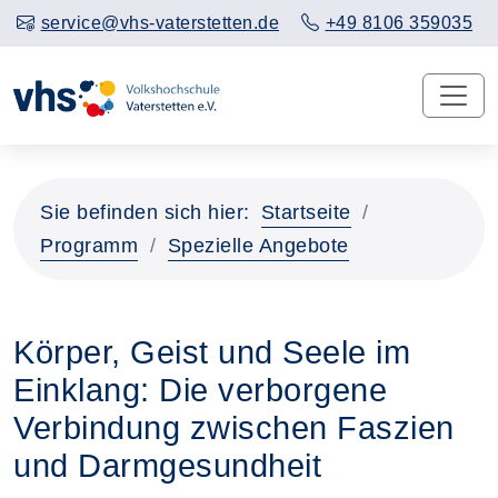
service@vhs-vaterstetten.de
+49 8106 359035
Sie befinden sich hier:
Startseite
Programm
Spezielle Angebote
Körper, Geist und Seele im
Einklang: Die verborgene
Verbindung zwischen Faszien
und Darmgesundheit