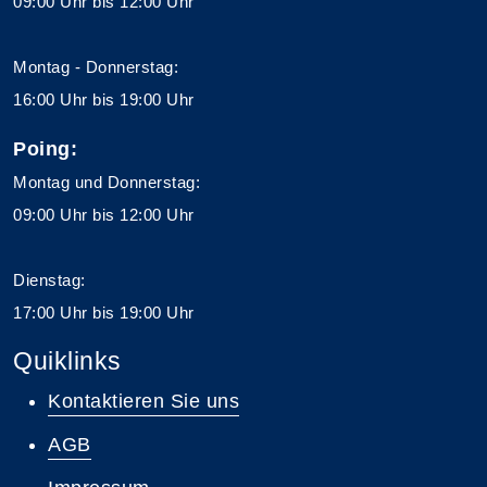
09:00 Uhr bis 12:00 Uhr
Montag - Donnerstag:
16:00 Uhr bis 19:00 Uhr
Poing:
Montag und Donnerstag:
09:00 Uhr bis 12:00 Uhr
Dienstag:
17:00 Uhr bis 19:00 Uhr
Quiklinks
Kontaktieren Sie uns
AGB