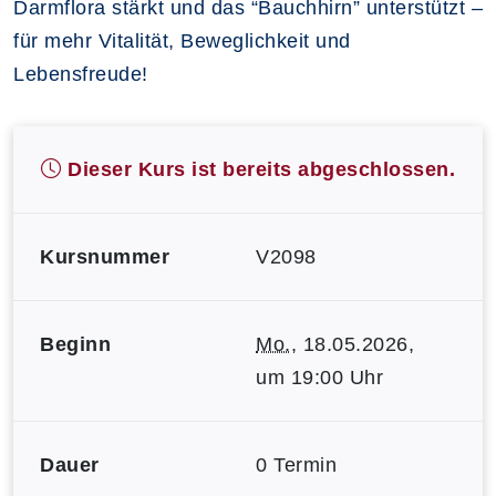
Darmflora stärkt und das “Bauchhirn” unterstützt –
für mehr Vitalität, Beweglichkeit und
Lebensfreude!
Dieser Kurs ist bereits abgeschlossen.
Kursnummer
V2098
Beginn
Mo.
, 18.05.2026,
um 19:00 Uhr
Dauer
0 Termin