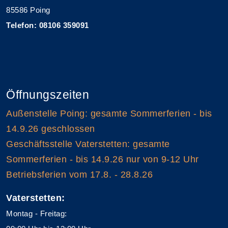
85586 Poing
Telefon: 08106 359091
Öffnungszeiten
Außenstelle Poing: gesamte Sommerferien - bis
14.9.26 geschlossen
Geschäftsstelle Vaterstetten: gesamte
Sommerferien - bis 14.9.26 nur von 9-12 Uhr
Betriebsferien vom 17.8. - 28.8.26
Vaterstetten:
Montag - Freitag: