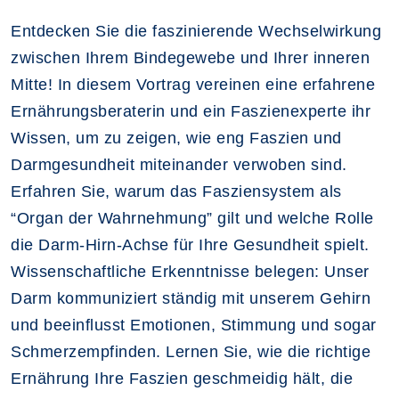
Entdecken Sie die faszinierende Wechselwirkung
zwischen Ihrem Bindegewebe und Ihrer inneren
Mitte! In diesem Vortrag vereinen eine erfahrene
Ernährungsberaterin und ein Faszienexperte ihr
Wissen, um zu zeigen, wie eng Faszien und
Darmgesundheit miteinander verwoben sind.
Erfahren Sie, warum das Fasziensystem als
“Organ der Wahrnehmung” gilt und welche Rolle
die Darm-Hirn-Achse für Ihre Gesundheit spielt.
Wissenschaftliche Erkenntnisse belegen: Unser
Darm kommuniziert ständig mit unserem Gehirn
und beeinflusst Emotionen, Stimmung und sogar
Schmerzempfinden. Lernen Sie, wie die richtige
Ernährung Ihre Faszien geschmeidig hält, die