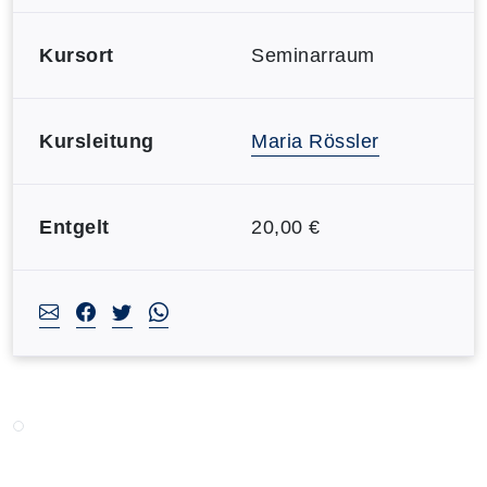
Kursort
Seminarraum
Kursleitung
Maria Rössler
Entgelt
20,00 €