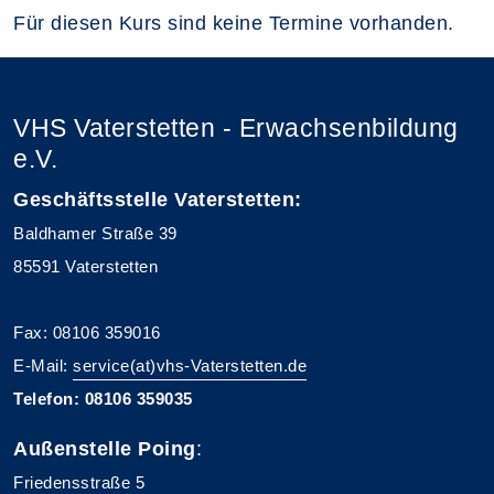
Für diesen Kurs sind keine Termine vorhanden.
VHS Vaterstetten - Erwachsenbildung
e.V.
Geschäftsstelle Vaterstetten:
Baldhamer Straße 39
85591 Vaterstetten
Fax: 08106 359016
E-Mail:
service(at)vhs-Vaterstetten.de
Telefon: 08106 359035
Außenstelle Poing
:
Friedensstraße 5