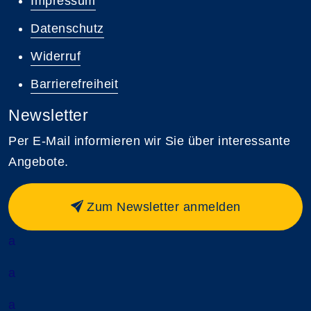
Impressum
Datenschutz
Widerruf
Barrierefreiheit
Newsletter
Per E-Mail informieren wir Sie über interessante
Angebote.
Zum Newsletter anmelden
a
a
a