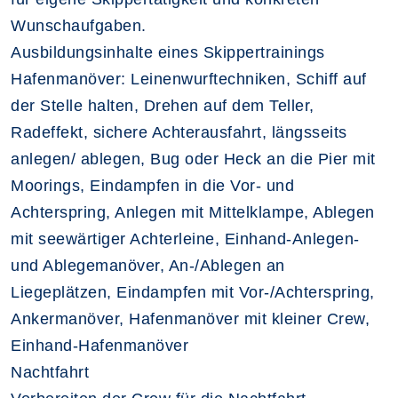
Wunschaufgaben.
Ausbildungsinhalte eines Skippertrainings
Hafenmanöver: Leinenwurftechniken, Schiff auf
der Stelle halten, Drehen auf dem Teller,
Radeffekt, sichere Achterausfahrt, längsseits
anlegen/ ablegen, Bug oder Heck an die Pier mit
Moorings, Eindampfen in die Vor- und
Achterspring, Anlegen mit Mittelklampe, Ablegen
mit seewärtiger Achterleine, Einhand-Anlegen-
und Ablegemanöver, An-/Ablegen an
Liegeplätzen, Eindampfen mit Vor-/Achterspring,
Ankermanöver, Hafenmanöver mit kleiner Crew,
Einhand-Hafenmanöver
Nachtfahrt