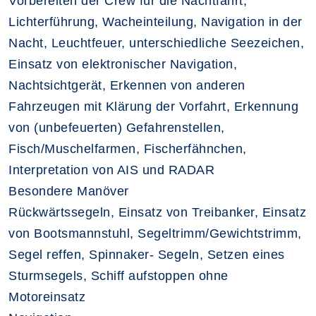
Vorbereiten der Crew für die Nachtfahrt,
Lichterführung, Wacheinteilung, Navigation in der
Nacht, Leuchtfeuer, unterschiedliche Seezeichen,
Einsatz von elektronischer Navigation,
Nachtsichtgerät, Erkennen von anderen
Fahrzeugen mit Klärung der Vorfahrt, Erkennung
von (unbefeuerten) Gefahrenstellen,
Fisch/Muschelfarmen, Fischerfähnchen,
Interpretation von AIS und RADAR
Besondere Manöver
Rückwärtssegeln, Einsatz von Treibanker, Einsatz
von Bootsmannstuhl, Segeltrimm/Gewichtstrimm,
Segel reffen, Spinnaker- Segeln, Setzen eines
Sturmsegels, Schiff aufstoppen ohne
Motoreinsatz