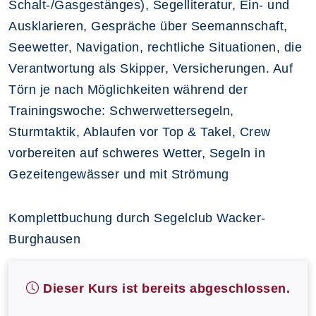
Schalt-/Gasgestänges), Segelliteratur, Ein- und
Ausklarieren, Gespräche über Seemannschaft,
Seewetter, Navigation, rechtliche Situationen, die
Verantwortung als Skipper, Versicherungen. Auf
Törn je nach Möglichkeiten während der
Trainingswoche: Schwerwettersegeln,
Sturmtaktik, Ablaufen vor Top & Takel, Crew
vorbereiten auf schweres Wetter, Segeln in
Gezeitengewässer und mit Strömung
Komplettbuchung durch Segelclub Wacker-
Burghausen
Dieser Kurs ist bereits abgeschlossen.