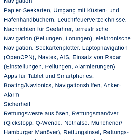
Navigation
Papier-Seekarten, Umgang mit Küsten- und
Hafenhandbüchern, Leuchtfeuerverzeichnisse,
Nachrichten für Seefahrer, terrestrische
Navigation (Peilungen, Lotungen), elektronische
Navigation, Seekartenplotter, Laptopnavigation
(OpenCPN), Navtex, AIS, Einsatz von Radar
(Einstellungen, Peilungen, Alarmierungen)
Apps für Tablet und Smartphones,
Boating/Navionics, Navigationshilfen, Anker-
Alarm
Sicherheit
Rettungsweste auslösen, Rettungsmanöver
(Qickstopp, Q-Wende, Nothalse, Münchener/
Hamburger Manöver), Rettungsinsel, Rettungs-