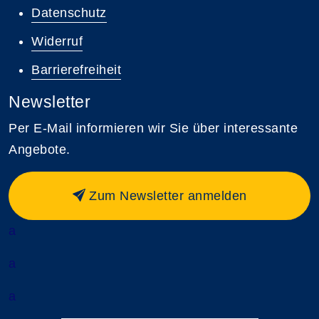
Datenschutz
Widerruf
Barrierefreiheit
Newsletter
Per E-Mail informieren wir Sie über interessante
Angebote.
Zum Newsletter anmelden
a
a
a