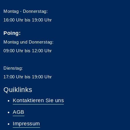
Montag - Donnerstag:
16:00 Uhr bis 19:00 Uhr
Poing:
Montag und Donnerstag:
09:00 Uhr bis 12:00 Uhr
Dienstag:
17:00 Uhr bis 19:00 Uhr
Quiklinks
Kontaktieren Sie uns
AGB
Impressum