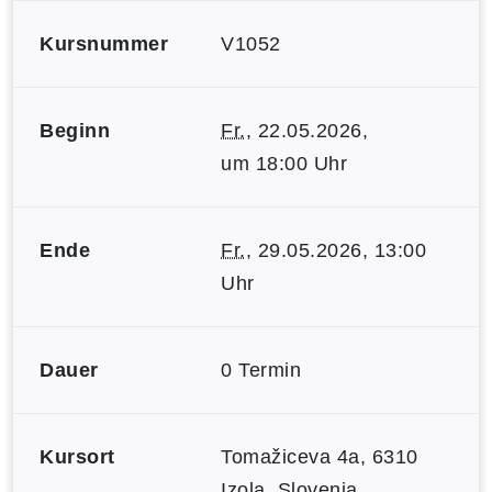
Kursnummer
V1052
Beginn
Fr.
, 22.05.2026,
um 18:00 Uhr
Ende
Fr.
, 29.05.2026, 13:00
Uhr
Dauer
0 Termin
Kursort
Tomažiceva 4a, 6310
Izola, Slovenia