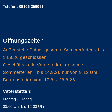
Telefon: 08106 359091
Öffnungszeiten
Außenstelle Poing: gesamte Sommerferien - bis
14.9.26 geschlossen
Geschäftsstelle Vaterstetten: gesamte
Sommerferien - bis 14.9.26 nur von 9-12 Uhr
Betriebsferien vom 17.8. - 28.8.26
Vaterstetten:
Montag - Freitag:
09:00 Uhr bis 12:00 Uhr