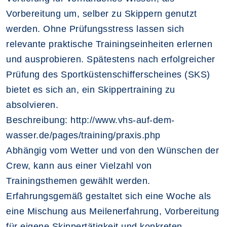
Vorbereitung um, selber zu Skippern genutzt
werden. Ohne Prüfungsstress lassen sich
relevante praktische Trainingseinheiten erlernen
und ausprobieren. Spätestens nach erfolgreicher
Prüfung des Sportküstenschifferscheines (SKS)
bietet es sich an, ein Skippertraining zu
absolvieren.
Beschreibung: http://www.vhs-auf-dem-
wasser.de/pages/training/praxis.php
Abhängig vom Wetter und von den Wünschen der
Crew, kann aus einer Vielzahl von
Trainingsthemen gewählt werden.
Erfahrungsgemäß gestaltet sich eine Woche als
eine Mischung aus Meilenerfahrung, Vorbereitung
für eigene Skippertätigkeit und konkreten