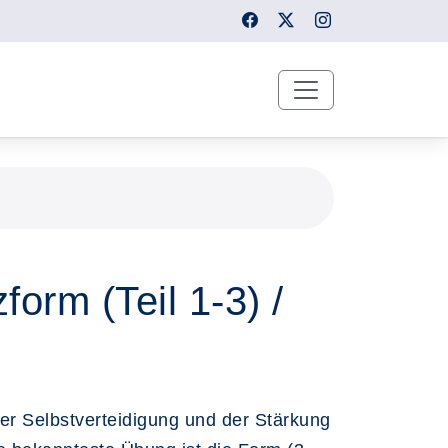
form (Teil 1-3) /
der Selbstverteidigung und der Stärkung