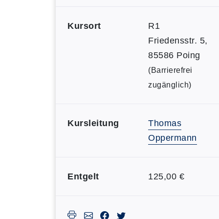
Kursort
R1
Friedensstr. 5,
85586 Poing
(Barrierefrei
zugänglich)
Kursleitung
Thomas
Oppermann
Entgelt
125,00 €