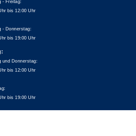
 - Freitag:
Uhr bis 12:00 Uhr
 - Donnerstag:
Uhr bis 19:00 Uhr
g:
 und Donnerstag:
Uhr bis 12:00 Uhr
ag:
Uhr bis 19:00 Uhr
A