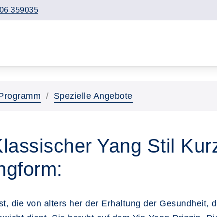
06 359035
Programm
Spezielle Angebote
lassischer Yang Stil Kurz
ngform:
t, die von alters her der Erhaltung der Gesundheit, 