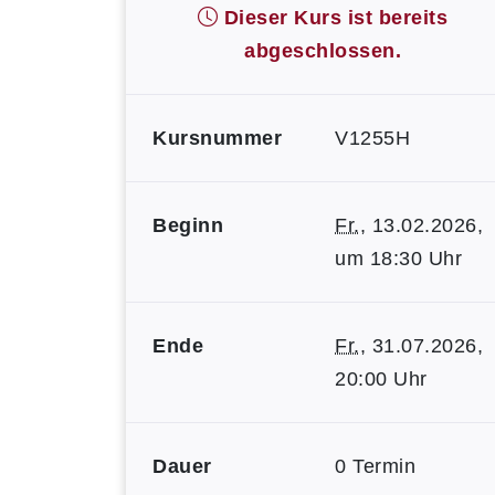
Dieser Kurs ist bereits
abgeschlossen.
Kursnummer
V1255H
Beginn
Fr.
, 13.02.2026,
um 18:30 Uhr
Ende
Fr.
, 31.07.2026,
20:00 Uhr
Dauer
0 Termin