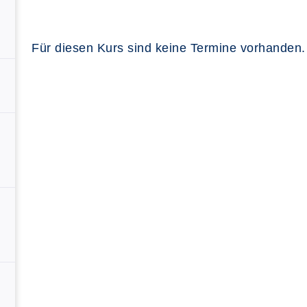
Für diesen Kurs sind keine Termine vorhanden.