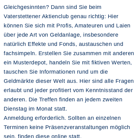
Gleichgesinnten? Dann sind Sie beim
Vaterstettener Aktienclub genau richtig: Hier
können Sie sich mit Profis, Amateuren und Laien
über jede Art von Geldanlage, insbesondere
natürlich Effekte und Fonds, austauschen und
fachsimpeln. Erstellen Sie zusammen mit anderen
ein Musterdepot, handeln Sie mit fiktiven Werten,
tauschen Sie Informationen rund um die
Geldmärkte dieser Welt aus. Hier sind alle Fragen
erlaubt und jeder profitiert vom Kenntnisstand der
anderen. Die Treffen finden an jedem zweiten
Dienstag im Monat statt.
Anmeldung erforderlich. Sollten an einzelnen
Terminen keine Präsenzveranstaltungen möglich
sein, finden diese online statt.