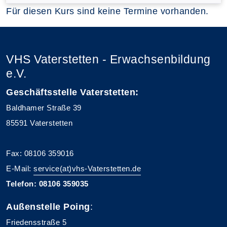
Für diesen Kurs sind keine Termine vorhanden.
VHS Vaterstetten - Erwachsenbildung
e.V.
Geschäftsstelle Vaterstetten:
Baldhamer Straße 39
85591 Vaterstetten
Fax: 08106 359016
E-Mail:
service(at)vhs-Vaterstetten.de
Telefon: 08106 359035
Außenstelle Poing
:
Friedensstraße 5