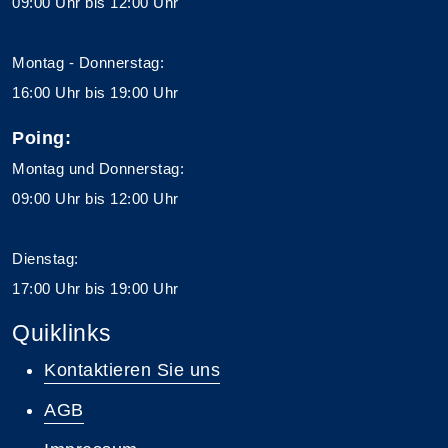
09:00 Uhr bis 12:00 Uhr
Montag - Donnerstag:
16:00 Uhr bis 19:00 Uhr
Poing:
Montag und Donnerstag:
09:00 Uhr bis 12:00 Uhr
Dienstag:
17:00 Uhr bis 19:00 Uhr
Quiklinks
Kontaktieren Sie uns
AGB