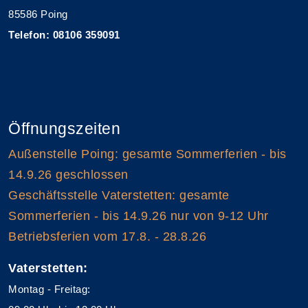
85586 Poing
Telefon: 08106 359091
Öffnungszeiten
Außenstelle Poing: gesamte Sommerferien - bis
14.9.26 geschlossen
Geschäftsstelle Vaterstetten: gesamte
Sommerferien - bis 14.9.26 nur von 9-12 Uhr
Betriebsferien vom 17.8. - 28.8.26
Vaterstetten:
Montag - Freitag: