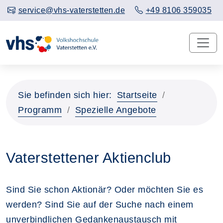
service@vhs-vaterstetten.de
+49 8106 359035
Sie befinden sich hier:
Startseite
Programm
Spezielle Angebote
Vaterstettener Aktienclub
Sind Sie schon Aktionär? Oder möchten Sie es
werden? Sind Sie auf der Suche nach einem
unverbindlichen Gedankenaustausch mit