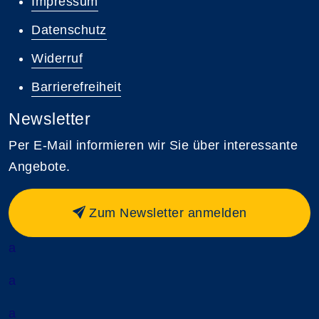
Impressum
Datenschutz
Widerruf
Barrierefreiheit
Newsletter
Per E-Mail informieren wir Sie über interessante
Angebote.
Zum Newsletter anmelden
a
a
a