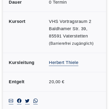
Dauer
0 Termin
Kursort
VHS Vortragsraum 2
Baldhamer Str. 39,
85591 Vaterstetten
(Barrierefrei zugänglich)
Kursleitung
Herbert Thiele
Entgelt
20,00 €