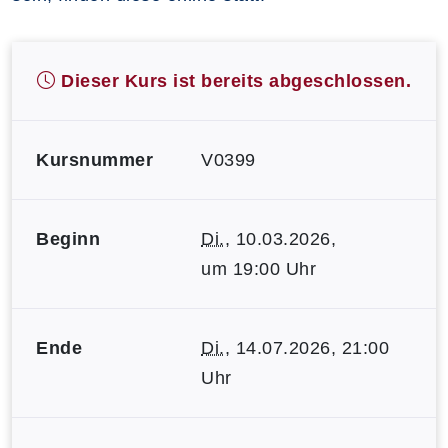
Dieser Kurs ist bereits abgeschlossen.
Kursnummer
V0399
Beginn
Di.
, 10.03.2026,
um 19:00 Uhr
Ende
Di.
, 14.07.2026, 21:00
Uhr