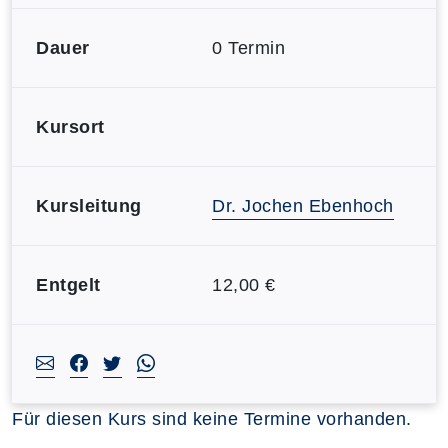
Dauer
0 Termin
Kursort
Kursleitung
Dr. Jochen Ebenhoch
Entgelt
12,00 €
Für diesen Kurs sind keine Termine vorhanden.