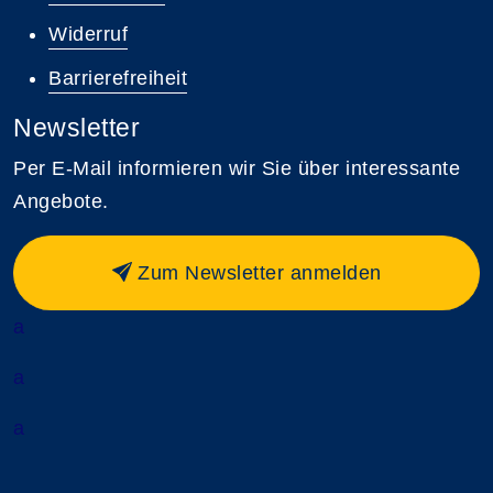
Widerruf
Barrierefreiheit
Newsletter
Per E-Mail informieren wir Sie über interessante
Angebote.
Zum Newsletter anmelden
a
a
a