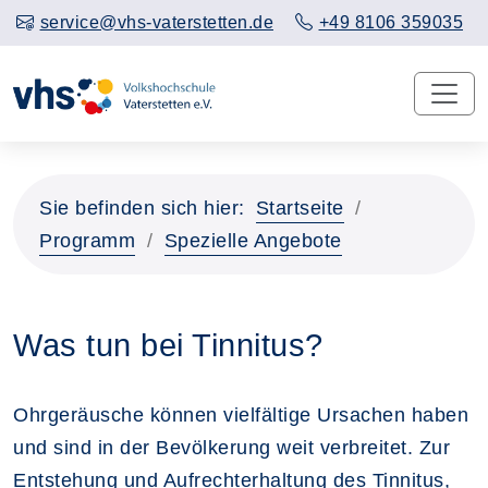
service@vhs-vaterstetten.de
+49 8106 359035
Sie befinden sich hier:
Startseite
Programm
Spezielle Angebote
Was tun bei Tinnitus?
Ohrgeräusche können vielfältige Ursachen haben
und sind in der Bevölkerung weit verbreitet. Zur
Entstehung und Aufrechterhaltung des Tinnitus,