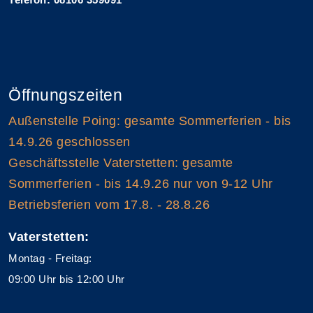
Öffnungszeiten
Außenstelle Poing: gesamte Sommerferien - bis
14.9.26 geschlossen
Geschäftsstelle Vaterstetten: gesamte
Sommerferien - bis 14.9.26 nur von 9-12 Uhr
Betriebsferien vom 17.8. - 28.8.26
Vaterstetten:
Montag - Freitag:
09:00 Uhr bis 12:00 Uhr