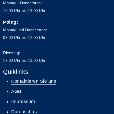
Montag - Donnerstag:
16:00 Uhr bis 19:00 Uhr
Poing:
Montag und Donnerstag:
09:00 Uhr bis 12:00 Uhr
Dienstag:
17:00 Uhr bis 19:00 Uhr
Quiklinks
Kontaktieren Sie uns
AGB
Impressum
Datenschutz