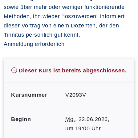
sowie über mehr oder weniger funktionierende
Methoden, ihn wieder "loszuwerden" informiert
dieser Vortrag von einem Dozenten, der den
Tinnitus persönlich gut kennt.
Anmeldung erforderlich
Dieser Kurs ist bereits abgeschlossen.
Kursnummer
V2093V
Beginn
Mo.
, 22.06.2026,
um 19:00 Uhr