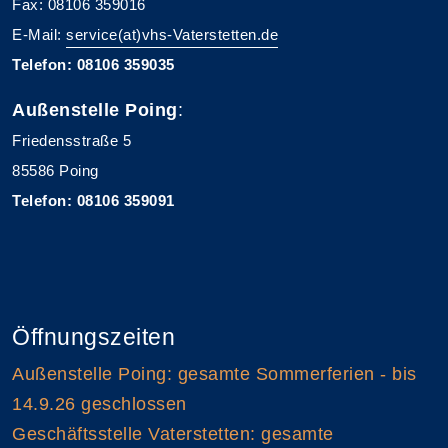
Fax: 08106 359016
E-Mail:
service(at)vhs-Vaterstetten.de
Telefon: 08106 359035
Außenstelle Poing
:
Friedensstraße 5
85586 Poing
Telefon: 08106 359091
Öffnungszeiten
Außenstelle Poing: gesamte Sommerferien - bis
14.9.26 geschlossen
Geschäftsstelle Vaterstetten: gesamte