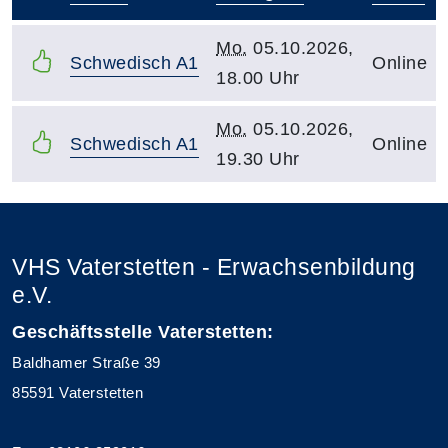
–
Mo.
05.10.2026,
Schwedisch A1
Online
18.00 Uhr
Mo.
05.10.2026,
Schwedisch A1
Online
19.30 Uhr
VHS Vaterstetten - Erwachsenbildung
e.V.
Geschäftsstelle Vaterstetten:
Baldhamer Straße 39
85591 Vaterstetten