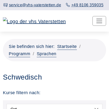
service@vhs-vaterstetten.de
+49 8106 359035
Sie befinden sich hier:
Startseite
Programm
Sprachen
Schwedisch
Kurse filtern nach: