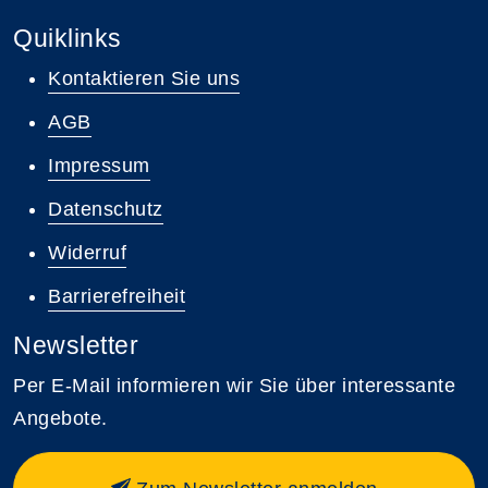
Quiklinks
Kontaktieren Sie uns
AGB
Impressum
Datenschutz
Widerruf
Barrierefreiheit
Newsletter
Per E-Mail informieren wir Sie über interessante
Angebote.