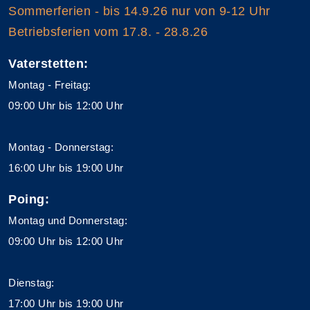
Sommerferien - bis 14.9.26 nur von 9-12 Uhr
Betriebsferien vom 17.8. - 28.8.26
Vaterstetten:
Montag - Freitag:
09:00 Uhr bis 12:00 Uhr
Montag - Donnerstag:
16:00 Uhr bis 19:00 Uhr
Poing:
Montag und Donnerstag:
09:00 Uhr bis 12:00 Uhr
Dienstag:
17:00 Uhr bis 19:00 Uhr