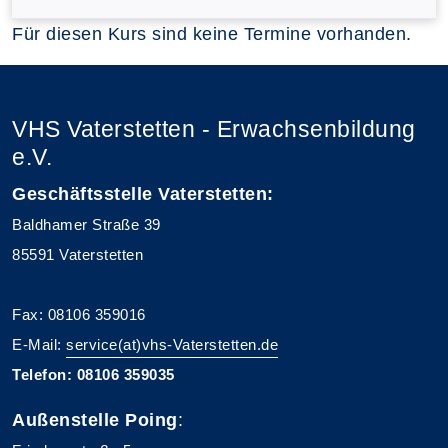
Für diesen Kurs sind keine Termine vorhanden.
VHS Vaterstetten - Erwachsenbildung
e.V.
Geschäftsstelle Vaterstetten:
Baldhamer Straße 39
85591 Vaterstetten
Fax: 08106 359016
E-Mail:
service(at)vhs-Vaterstetten.de
Telefon: 08106 359035
Außenstelle Poing
: