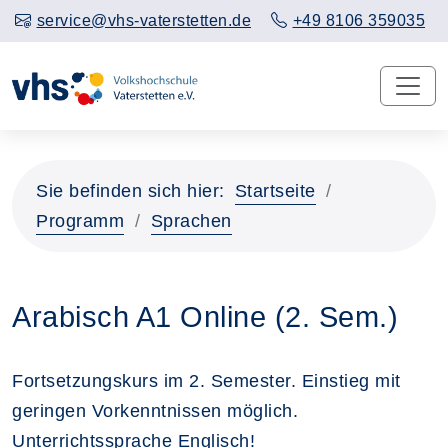
service@vhs-vaterstetten.de
+49 8106 359035
Sie befinden sich hier:
Startseite
Programm
Sprachen
Arabisch A1 Online (2. Sem.)
Fortsetzungskurs im 2. Semester. Einstieg mit
geringen Vorkenntnissen möglich.
Unterrichtssprache Englisch!