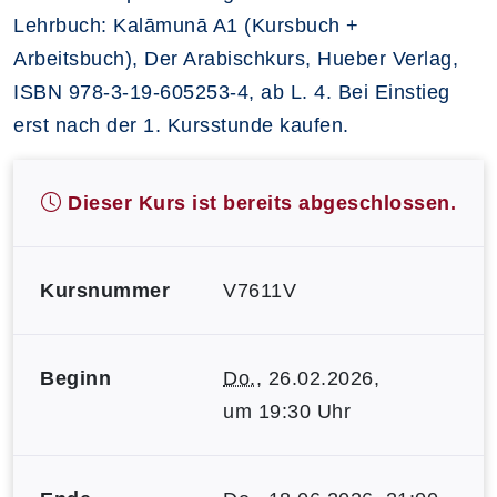
Lehrbuch: Kalāmunā A1 (Kursbuch +
Arbeitsbuch), Der Arabischkurs, Hueber Verlag,
ISBN 978-3-19-605253-4, ab L. 4. Bei Einstieg
erst nach der 1. Kursstunde kaufen.
Dieser Kurs ist bereits abgeschlossen.
Kursnummer
V7611V
Beginn
Do.
, 26.02.2026,
um 19:30 Uhr