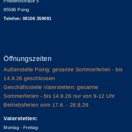
Friedensstraße 5
85586 Poing
Telefon: 08106 359091
Öffnungszeiten
Außenstelle Poing: gesamte Sommerferien - bis
14.9.26 geschlossen
Geschäftsstelle Vaterstetten: gesamte
Sommerferien - bis 14.9.26 nur von 9-12 Uhr
Betriebsferien vom 17.8. - 28.8.26
Vaterstetten:
Montag - Freitag: