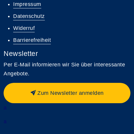
Impressum
Datenschutz
Widerruf
Barrierefreiheit
Newsletter
Per E-Mail informieren wir Sie über interessante
Angebote.
Zum Newsletter anmelden
a
a