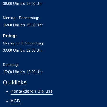
09:00 Uhr bis 12:00 Uhr
Montag - Donnerstag:
16:00 Uhr bis 19:00 Uhr
Poing:
Montag und Donnerstag:
09:00 Uhr bis 12:00 Uhr
Dienstag:
17:00 Uhr bis 19:00 Uhr
Quiklinks
Kontaktieren Sie uns
AGB