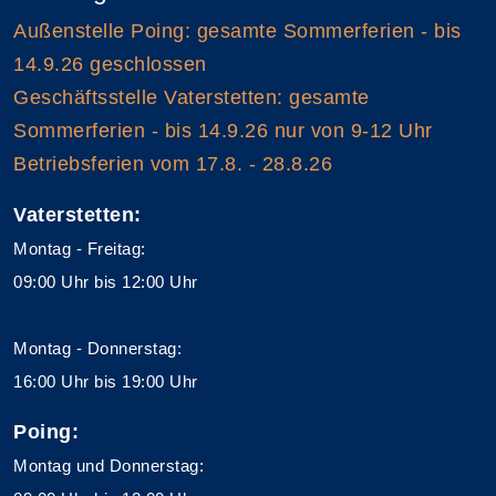
Außenstelle Poing: gesamte Sommerferien - bis
14.9.26 geschlossen
Geschäftsstelle Vaterstetten: gesamte
Sommerferien - bis 14.9.26 nur von 9-12 Uhr
Betriebsferien vom 17.8. - 28.8.26
Vaterstetten:
Montag - Freitag:
09:00 Uhr bis 12:00 Uhr
Montag - Donnerstag:
16:00 Uhr bis 19:00 Uhr
Poing:
Montag und Donnerstag: