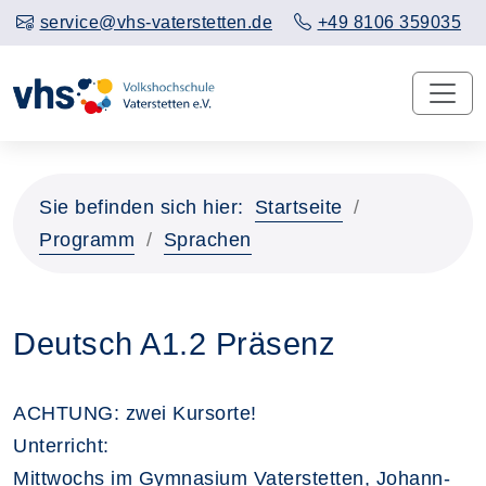
service@vhs-vaterstetten.de
+49 8106 359035
Sie befinden sich hier:
Startseite
Programm
Sprachen
Deutsch A1.2 Präsenz
ACHTUNG: zwei Kursorte!
Unterricht:
Mittwochs im Gymnasium Vaterstetten, Johann-