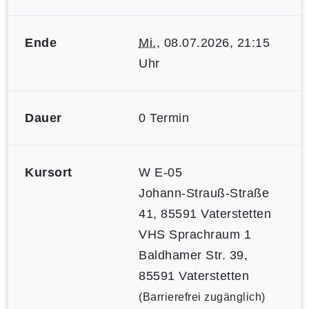
Ende
Mi.
, 08.07.2026, 21:15
Uhr
Dauer
0 Termin
Kursort
W E-05
Johann-Strauß-Straße
41, 85591 Vaterstetten
VHS Sprachraum 1
Baldhamer Str. 39,
85591 Vaterstetten
(Barrierefrei zugänglich)