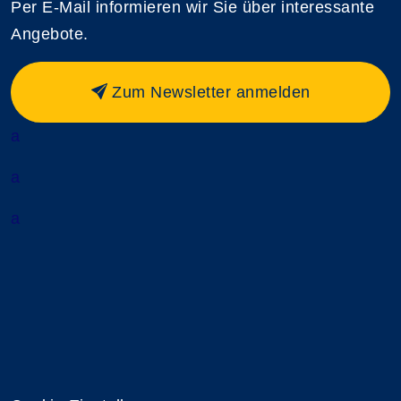
Per E-Mail informieren wir Sie über interessante
Angebote.
Zum Newsletter anmelden
a
a
a