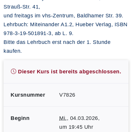
Strauß-Str. 41,
und freitags im vhs-Zentrum, Baldhamer Str. 39.
Lehrbuch: Miteinander A1.2, Hueber Verlag, ISBN
978-3-19-501891-3, ab L. 9.
Bitte das Lehrbuch erst nach der 1. Stunde
kaufen.
Dieser Kurs ist bereits abgeschlossen.
Kursnummer
V7826
Beginn
Mi.
, 04.03.2026,
um 19:45 Uhr