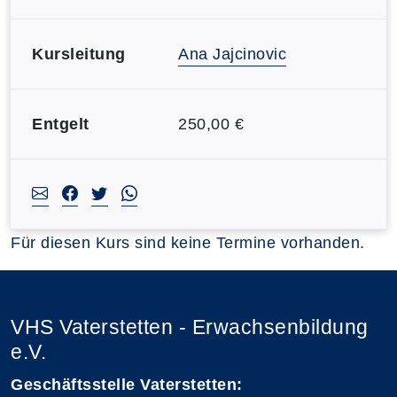
Kursleitung
Ana Jajcinovic
Entgelt
250,00 €
Für diesen Kurs sind keine Termine vorhanden.
VHS Vaterstetten - Erwachsenbildung
e.V.
Geschäftsstelle Vaterstetten: