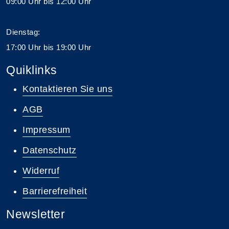
09:00 Uhr bis 12:00 Uhr
Dienstag:
17:00 Uhr bis 19:00 Uhr
Quiklinks
Kontaktieren Sie uns
AGB
Impressum
Datenschutz
Widerruf
Barrierefreiheit
Newsletter