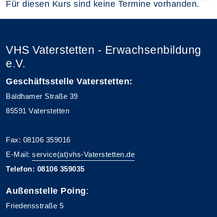
Für diesen Kurs sind keine Termine vorhanden.
VHS Vaterstetten - Erwachsenbildung
e.V.
Geschäftsstelle Vaterstetten:
Baldhamer Straße 39
85591 Vaterstetten
Fax: 08106 359016
E-Mail:
service(at)vhs-Vaterstetten.de
Telefon: 08106 359035
Außenstelle Poing
:
Friedensstraße 5