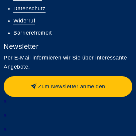
Datenschutz
Widerruf
Barrierefreiheit
Newsletter
Per E-Mail informieren wir Sie über interessante
Angebote.
Zum Newsletter anmelden
a
a
a