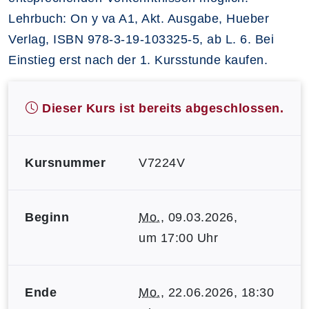
Lehrbuch: On y va A1, Akt. Ausgabe, Hueber
Verlag, ISBN 978-3-19-103325-5, ab L. 6. Bei
Einstieg erst nach der 1. Kursstunde kaufen.
Dieser Kurs ist bereits abgeschlossen.
Kursnummer
V7224V
Beginn
Mo.
, 09.03.2026,
um 17:00 Uhr
Ende
Mo.
, 22.06.2026, 18:30