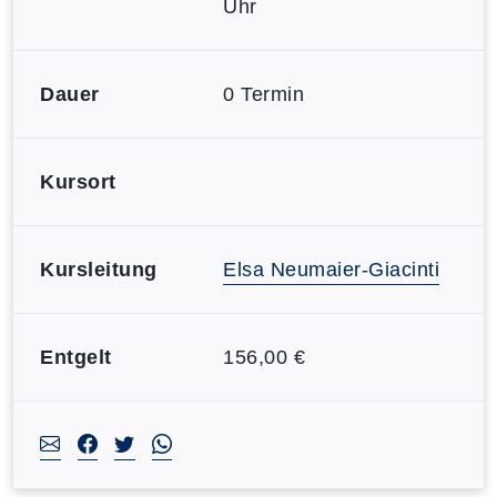
Uhr
Dauer
0 Termin
Kursort
Kursleitung
Elsa Neumaier-Giacinti
Entgelt
156,00 €