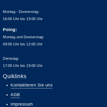
Montag - Donnerstag:
16:00 Uhr bis 19:00 Uhr
Poing:
Montag und Donnerstag:
09:00 Uhr bis 12:00 Uhr
Dienstag:
17:00 Uhr bis 19:00 Uhr
Quiklinks
Kontaktieren Sie uns
AGB
Impressum