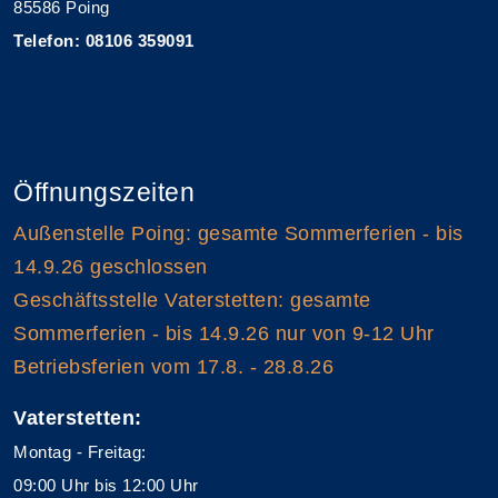
85586 Poing
Telefon: 08106 359091
Öffnungszeiten
Außenstelle Poing: gesamte Sommerferien - bis
14.9.26 geschlossen
Geschäftsstelle Vaterstetten: gesamte
Sommerferien - bis 14.9.26 nur von 9-12 Uhr
Betriebsferien vom 17.8. - 28.8.26
Vaterstetten:
Montag - Freitag:
09:00 Uhr bis 12:00 Uhr