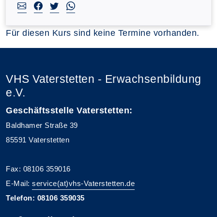
Für diesen Kurs sind keine Termine vorhanden.
VHS Vaterstetten - Erwachsenbildung
e.V.
Geschäftsstelle Vaterstetten:
Baldhamer Straße 39
85591 Vaterstetten
Fax: 08106 359016
E-Mail:
service(at)vhs-Vaterstetten.de
Telefon: 08106 359035