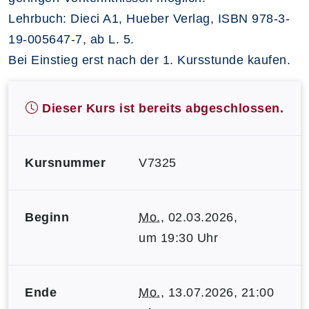
Lehrbuch: Dieci A1, Hueber Verlag, ISBN 978-3-
19-005647-7, ab L. 5.
Bei Einstieg erst nach der 1. Kursstunde kaufen.
Dieser Kurs ist bereits abgeschlossen.
Kursnummer
V7325
Beginn
Mo.
, 02.03.2026,
um 19:30 Uhr
Ende
Mo.
, 13.07.2026, 21:00