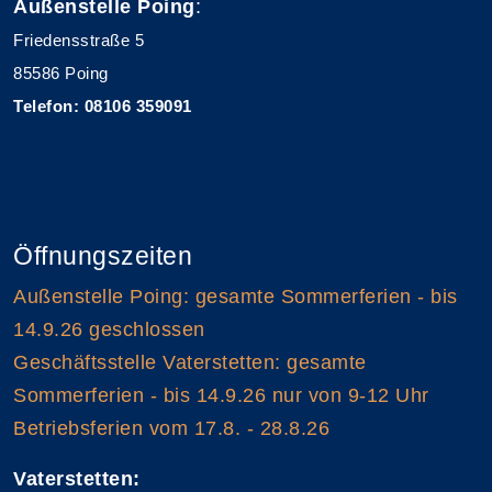
Außenstelle Poing
:
Friedensstraße 5
85586 Poing
Telefon: 08106 359091
Öffnungszeiten
Außenstelle Poing: gesamte Sommerferien - bis
14.9.26 geschlossen
Geschäftsstelle Vaterstetten: gesamte
Sommerferien - bis 14.9.26 nur von 9-12 Uhr
Betriebsferien vom 17.8. - 28.8.26
Vaterstetten: