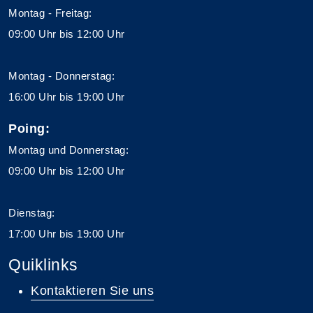
Montag - Freitag:
09:00 Uhr bis 12:00 Uhr
Montag - Donnerstag:
16:00 Uhr bis 19:00 Uhr
Poing:
Montag und Donnerstag:
09:00 Uhr bis 12:00 Uhr
Dienstag:
17:00 Uhr bis 19:00 Uhr
Quiklinks
Kontaktieren Sie uns