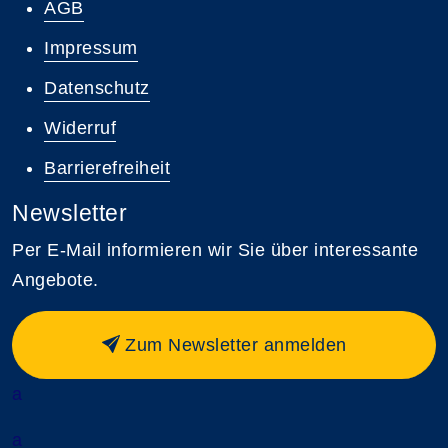
AGB
Impressum
Datenschutz
Widerruf
Barrierefreiheit
Newsletter
Per E-Mail informieren wir Sie über interessante
Angebote.
Zum Newsletter anmelden
a
a