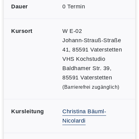
Dauer
0 Termin
Kursort
W E-02
Johann-Strauß-Straße
41, 85591 Vaterstetten
VHS Kochstudio
Baldhamer Str. 39,
85591 Vaterstetten
(Barrierefrei zugänglich)
Kursleitung
Christina Bäuml-
Nicolardi