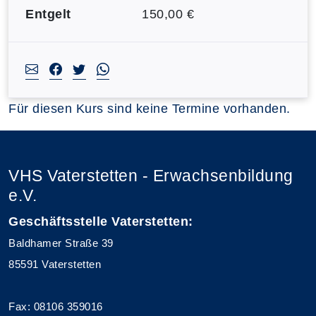
Entgelt
150,00 €
Für diesen Kurs sind keine Termine vorhanden.
VHS Vaterstetten - Erwachsenbildung
e.V.
Geschäftsstelle Vaterstetten:
Baldhamer Straße 39
85591 Vaterstetten
Fax: 08106 359016