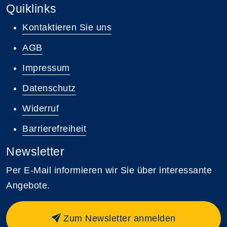
Quiklinks
Kontaktieren Sie uns
AGB
Impressum
Datenschutz
Widerruf
Barrierefreiheit
Newsletter
Per E-Mail informieren wir Sie über interessante
Angebote.
Zum Newsletter anmelden