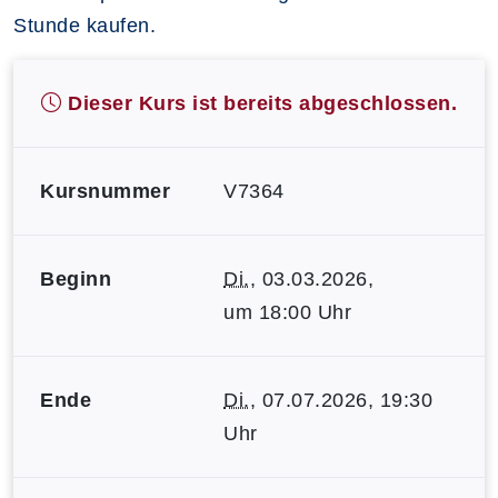
Stunde kaufen.
Dieser Kurs ist bereits abgeschlossen.
Kursnummer
V7364
Beginn
Di.
, 03.03.2026,
um 18:00 Uhr
Ende
Di.
, 07.07.2026, 19:30
Uhr