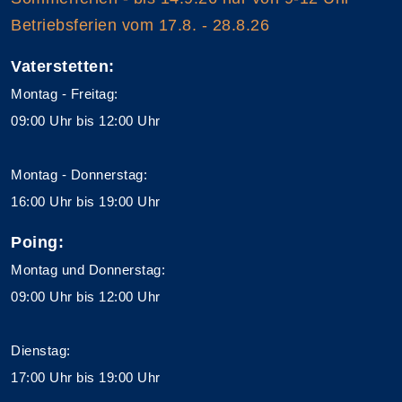
Betriebsferien vom 17.8. - 28.8.26
Vaterstetten:
Montag - Freitag:
09:00 Uhr bis 12:00 Uhr
Montag - Donnerstag:
16:00 Uhr bis 19:00 Uhr
Poing:
Montag und Donnerstag:
09:00 Uhr bis 12:00 Uhr
Dienstag:
17:00 Uhr bis 19:00 Uhr