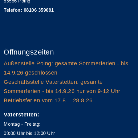
85586 Poing
Telefon: 08106 359091
Öffnungszeiten
Außenstelle Poing: gesamte Sommerferien - bis
14.9.26 geschlossen
Geschäftsstelle Vaterstetten: gesamte
Sommerferien - bis 14.9.26 nur von 9-12 Uhr
Betriebsferien vom 17.8. - 28.8.26
Vaterstetten:
Montag - Freitag:
09:00 Uhr bis 12:00 Uhr