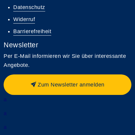
Datenschutz
Widerruf
Barrierefreiheit
Newsletter
Per E-Mail informieren wir Sie über interessante
Angebote.
Zum Newsletter anmelden
a
a
a