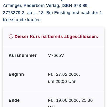
Anfänger, Paderborn Verlag, ISBN 978-89-
2773279-2, ab L. 13. Bei Einstieg erst nach der 1.
Kursstunde kaufen.
Dieser Kurs ist bereits abgeschlossen.
Kursnummer
V7665V
Beginn
Fr.
, 27.02.2026,
um 20:00 Uhr
Ende
Fr.
, 19.06.2026, 21:30