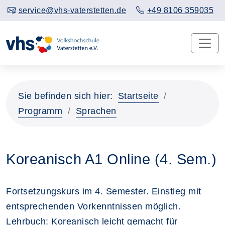
service@vhs-vaterstetten.de
+49 8106 359035
Sie befinden sich hier:
Startseite
Programm
Sprachen
Koreanisch A1 Online (4. Sem.)
Fortsetzungskurs im 4. Semester. Einstieg mit
entsprechenden Vorkenntnissen möglich.
Lehrbuch: Koreanisch leicht gemacht für