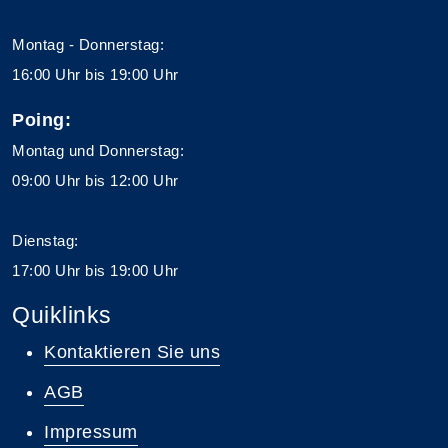
Montag - Donnerstag:
16:00 Uhr bis 19:00 Uhr
Poing:
Montag und Donnerstag:
09:00 Uhr bis 12:00 Uhr
Dienstag:
17:00 Uhr bis 19:00 Uhr
Quiklinks
Kontaktieren Sie uns
AGB
Impressum