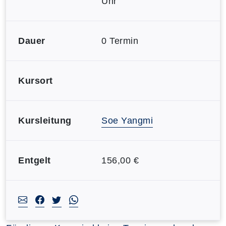
Uhr
Dauer
0 Termin
Kursort
Kursleitung
Soe Yangmi
Entgelt
156,00 €