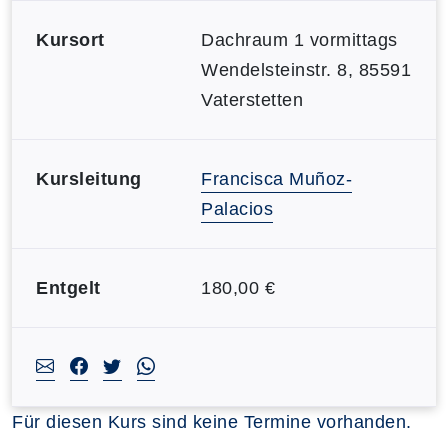
Kursort
Dachraum 1 vormittags
Wendelsteinstr. 8, 85591
Vaterstetten
Kursleitung
Francisca Muñoz-
Palacios
Entgelt
180,00 €
Für diesen Kurs sind keine Termine vorhanden.