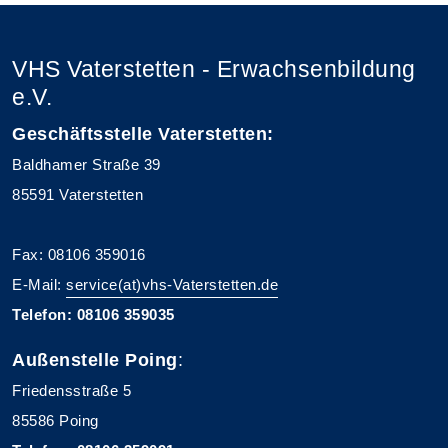
VHS Vaterstetten - Erwachsenbildung
e.V.
Geschäftsstelle Vaterstetten:
Baldhamer Straße 39
85591 Vaterstetten
Fax: 08106 359016
E-Mail:
service(at)vhs-Vaterstetten.de
Telefon: 08106 359035
Außenstelle Poing
:
Friedensstraße 5
85586 Poing