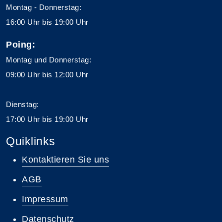
Montag - Donnerstag:
16:00 Uhr bis 19:00 Uhr
Poing:
Montag und Donnerstag:
09:00 Uhr bis 12:00 Uhr
Dienstag:
17:00 Uhr bis 19:00 Uhr
Quiklinks
Kontaktieren Sie uns
AGB
Impressum
Datenschutz