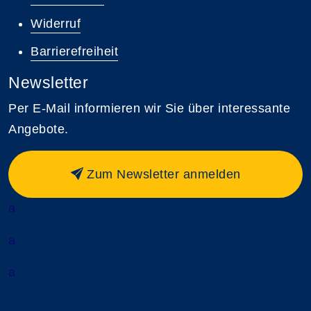
Widerruf
Barrierefreiheit
Newsletter
Per E-Mail informieren wir Sie über interessante
Angebote.
Zum Newsletter anmelden
a
a
a