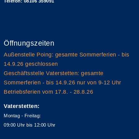
Telefon: 08106 359091
Öffnungszeiten
Außenstelle Poing: gesamte Sommerferien - bis
14.9.26 geschlossen
Geschäftsstelle Vaterstetten: gesamte
Sommerferien - bis 14.9.26 nur von 9-12 Uhr
Betriebsferien vom 17.8. - 28.8.26
Vaterstetten:
Montag - Freitag:
09:00 Uhr bis 12:00 Uhr