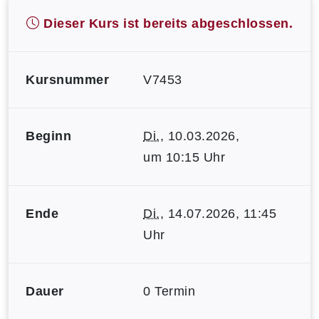
Dieser Kurs ist bereits abgeschlossen.
Kursnummer
V7453
Beginn
Di.
, 10.03.2026,
um 10:15 Uhr
Ende
Di.
, 14.07.2026, 11:45
Uhr
Dauer
0 Termin