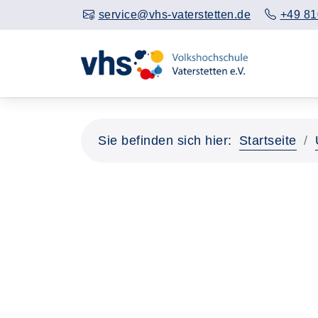
service@vhs-vaterstetten.de
+49 81
Sie befinden sich hier:
Startseite