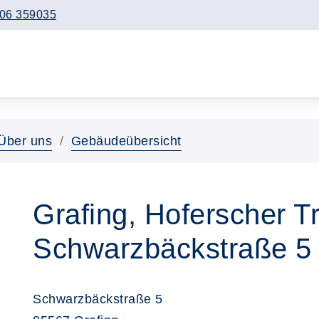
06 359035
Über uns
Gebäudeübersicht
Grafing, Hoferscher Tr
Schwarzbäckstraße 5
Schwarzbäckstraße 5