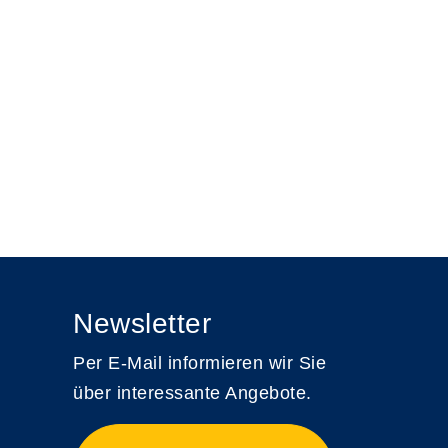
Newsletter
Per E-Mail informieren wir Sie
über interessante Angebote.