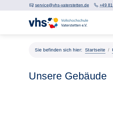
service@vhs-vaterstetten.de
+49 81
Sie befinden sich hier:
Startseite
Unsere Gebäude
Seite 1 von 3