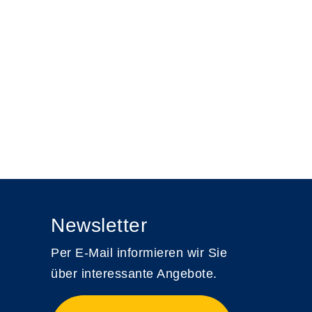
Newsletter
Per E-Mail informieren wir Sie
über interessante Angebote.