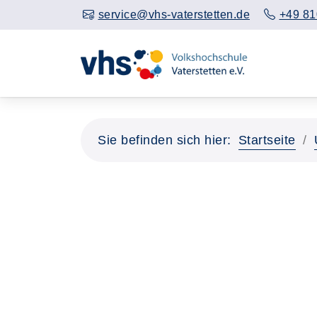
service@vhs-vaterstetten.de
+49 81
Sie befinden sich hier:
Startseite