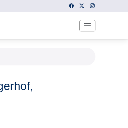
gerhof,