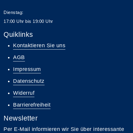
Dienstag:
17:00 Uhr bis 19:00 Uhr
Quiklinks
Kontaktieren Sie uns
AGB
Impressum
Datenschutz
Widerruf
Barrierefreiheit
Newsletter
Per E-Mail informieren wir Sie über interessante