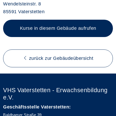
Wendelsteinstr. 8
85591 Vaterstetten
Kurse in diesem Gebäude aufrufen
zurück zur Gebäudeübersicht
VHS Vaterstetten - Erwachsenbildung
e.V.
Geschäftsstelle Vaterstetten:
Baldhamer Straße 39