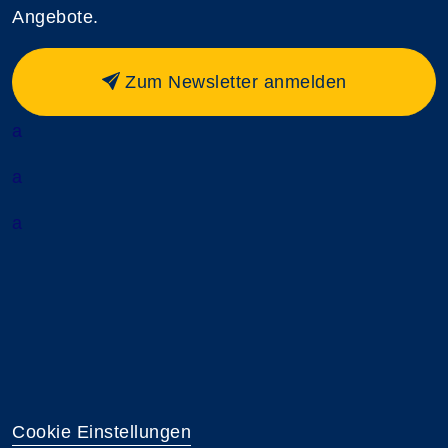
Angebote.
Zum Newsletter anmelden
a
a
a
Cookie Einstellungen