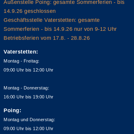
Außenstelle Poing: gesamte Sommerferien - bis
14.9.26 geschlossen
Geschäftsstelle Vaterstetten: gesamte
Sommerferien - bis 14.9.26 nur von 9-12 Uhr
Betriebsferien vom 17.8. - 28.8.26
Vaterstetten:
Montag - Freitag:
09:00 Uhr bis 12:00 Uhr
Montag - Donnerstag:
16:00 Uhr bis 19:00 Uhr
Poing:
Montag und Donnerstag:
09:00 Uhr bis 12:00 Uhr