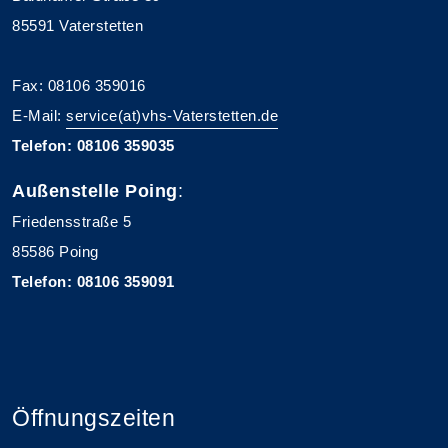
85591 Vaterstetten
Fax: 08106 359016
E-Mail:
service(at)vhs-Vaterstetten.de
Telefon: 08106 359035
Außenstelle Poing
:
Friedensstraße 5
85586 Poing
Telefon: 08106 359091
Öffnungszeiten