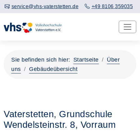
service@vhs-vaterstetten.de
+49 8106 359035
Sie befinden sich hier:
Startseite
Über
uns
Gebäudeübersicht
Vaterstetten, Grundschule
Wendelsteinstr. 8, Vorraum