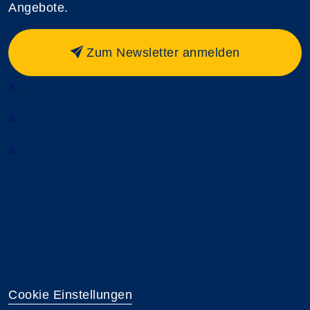
Angebote.
Zum Newsletter anmelden
a
a
a
Cookie Einstellungen