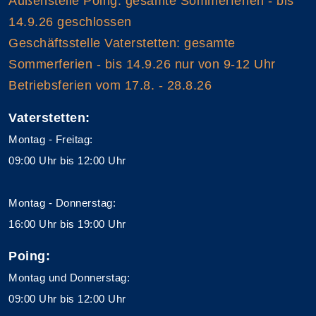
Außenstelle Poing: gesamte Sommerferien - bis
14.9.26 geschlossen
Geschäftsstelle Vaterstetten: gesamte
Sommerferien - bis 14.9.26 nur von 9-12 Uhr
Betriebsferien vom 17.8. - 28.8.26
Vaterstetten:
Montag - Freitag:
09:00 Uhr bis 12:00 Uhr
Montag - Donnerstag:
16:00 Uhr bis 19:00 Uhr
Poing:
Montag und Donnerstag:
09:00 Uhr bis 12:00 Uhr