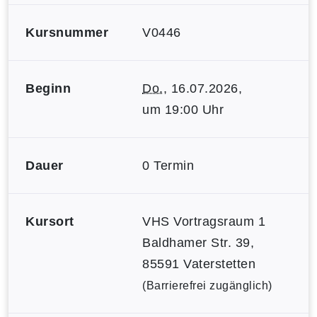
Kursnummer
V0446
Beginn
Do.
, 16.07.2026,
um 19:00 Uhr
Dauer
0 Termin
Kursort
VHS Vortragsraum 1
Baldhamer Str. 39,
85591 Vaterstetten
(Barrierefrei zugänglich)