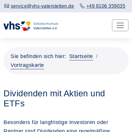
service@vhs-vaterstetten.de
+49 8106 359035
Sie befinden sich hier:
Startseite
Vortragskarte
Dividenden mit Aktien und
ETFs
Besonders für langfristige Investoren oder
Rentner sind Dividenden eine regelmäßige