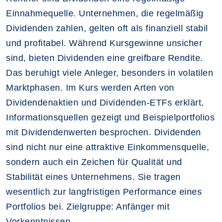
Einnahmequelle. Unternehmen, die regelmäßig
Dividenden zahlen, gelten oft als finanziell stabil
und profitabel. Während Kursgewinne unsicher
sind, bieten Dividenden eine greifbare Rendite.
Das beruhigt viele Anleger, besonders in volatilen
Marktphasen. Im Kurs werden Arten von
Dividendenaktien und Dividenden-ETFs erklärt,
Informationsquellen gezeigt und Beispielportfolios
mit Dividendenwerten besprochen. Dividenden
sind nicht nur eine attraktive Einkommensquelle,
sondern auch ein Zeichen für Qualität und
Stabilität eines Unternehmens. Sie tragen
wesentlich zur langfristigen Performance eines
Portfolios bei. Zielgruppe: Anfänger mit
Vorkenntnissen