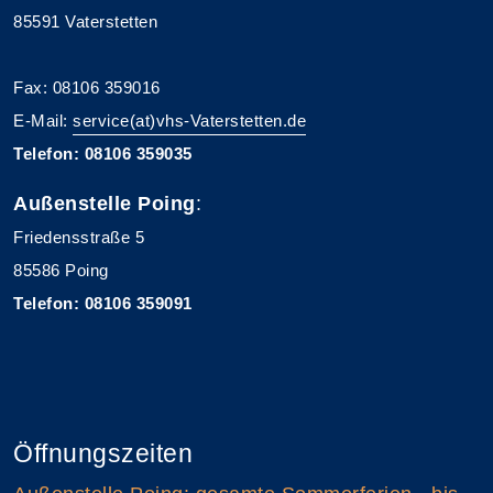
85591 Vaterstetten
Fax: 08106 359016
E-Mail:
service(at)vhs-Vaterstetten.de
Telefon: 08106 359035
Außenstelle Poing
:
Friedensstraße 5
85586 Poing
Telefon: 08106 359091
Öffnungszeiten