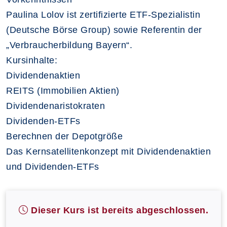
Paulina Lolov ist zertifizierte ETF-Spezialistin
(Deutsche Börse Group) sowie Referentin der
„Verbraucherbildung Bayern“.
Kursinhalte:
Dividendenaktien
REITS (Immobilien Aktien)
Dividendenaristokraten
Dividenden-ETFs
Berechnen der Depotgröße
Das Kernsatellitenkonzept mit Dividendenaktien
und Dividenden-ETFs
Dieser Kurs ist bereits abgeschlossen.