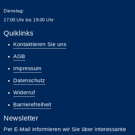
Dienstag:
17:00 Uhr bis 19:00 Uhr
Quiklinks
Kontaktieren Sie uns
AGB
Impressum
Datenschutz
Widerruf
Barrierefreiheit
Newsletter
Per E-Mail informieren wir Sie über interessante