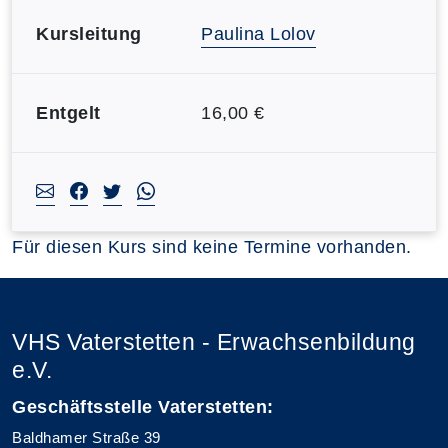
Kursleitung
Paulina Lolov
Entgelt
16,00 €
Für diesen Kurs sind keine Termine vorhanden.
VHS Vaterstetten - Erwachsenbildung
e.V.
Geschäftsstelle Vaterstetten:
Baldhamer Straße 39