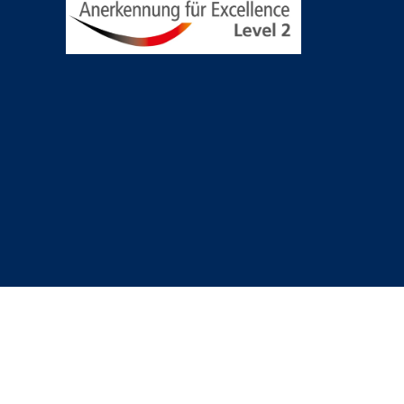
Cookie Einstellungen