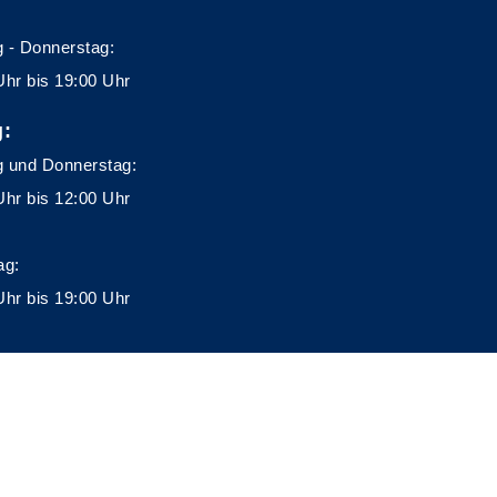
 - Donnerstag:
Uhr bis 19:00 Uhr
g:
 und Donnerstag:
Uhr bis 12:00 Uhr
ag:
Uhr bis 19:00 Uhr
A