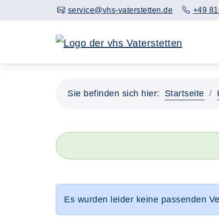
service@vhs-vaterstetten.de
+49 81
Sie befinden sich hier:
Startseite
Es wurden leider keine passenden V