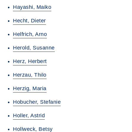
Hayashi, Maiko
Hecht, Dieter
Helfrich, Arno
Herold, Susanne
Herz, Herbert
Herzau, Thilo
Herzig, Maria
Hobucher, Stefanie
Holler, Astrid
Hollweck, Betsy