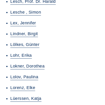
Lesch, Prof. Dr. Harald
Lesche , Simon
Lex, Jennifer
Lindner, Birgit
Lölkes, Günter
Lohr, Erika
Lokner, Dorothea
Lolov, Paulina
Lorenz, Elke
Lüerssen, Katja