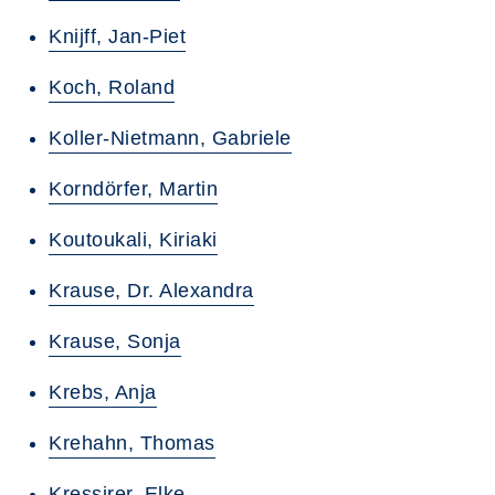
Knijff, Jan-Piet
Koch, Roland
Koller-Nietmann, Gabriele
Korndörfer, Martin
Koutoukali, Kiriaki
Krause, Dr. Alexandra
Krause, Sonja
Krebs, Anja
Krehahn, Thomas
Kressirer, Elke