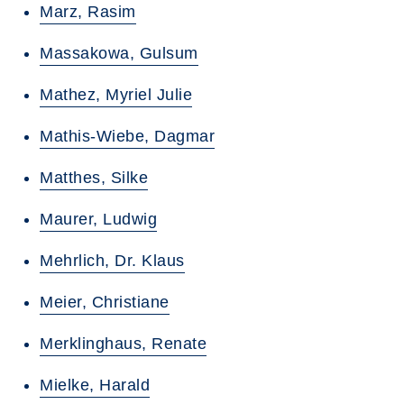
Marz, Rasim
Massakowa, Gulsum
Mathez, Myriel Julie
Mathis-Wiebe, Dagmar
Matthes, Silke
Maurer, Ludwig
Mehrlich, Dr. Klaus
Meier, Christiane
Merklinghaus, Renate
Mielke, Harald