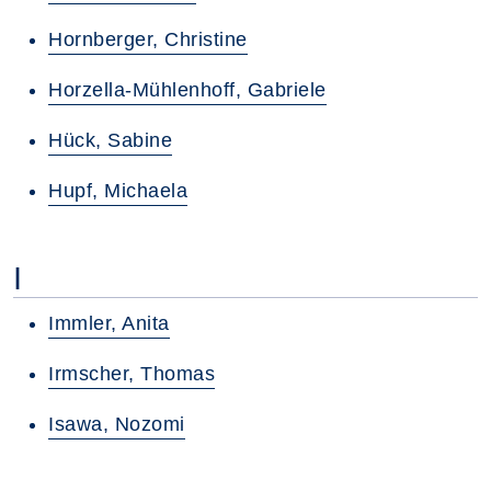
Hornberger, Christine
Horzella-Mühlenhoff, Gabriele
Hück, Sabine
Hupf, Michaela
I
Immler, Anita
Irmscher, Thomas
Isawa, Nozomi