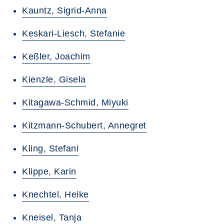
Kauntz, Sigrid-Anna
Keskari-Liesch, Stefanie
Keßler, Joachim
Kienzle, Gisela
Kitagawa-Schmid, Miyuki
Kitzmann-Schubert, Annegret
Kling, Stefani
Klippe, Karin
Knechtel, Heike
Kneisel, Tanja