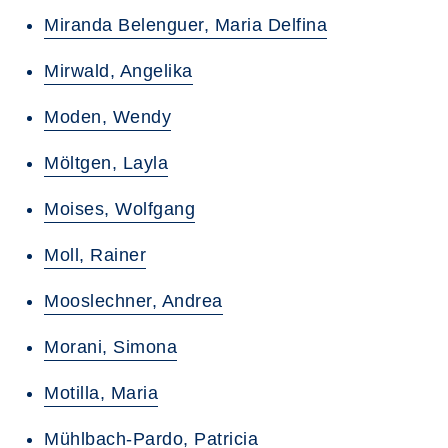
Miranda Belenguer, Maria Delfina
Mirwald, Angelika
Moden, Wendy
Möltgen, Layla
Moises, Wolfgang
Moll, Rainer
Mooslechner, Andrea
Morani, Simona
Motilla, Maria
Mühlbach-Pardo, Patricia