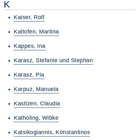
K
Kaiser, Rolf
Kaltofen, Martina
Kappes, Ina
Karasz, Stefanie und Stephan
Karasz, Pia
Karpuz, Manuela
Kastizen, Claudia
Katholing, Wibke
Katsikogiannis, Konstantinos