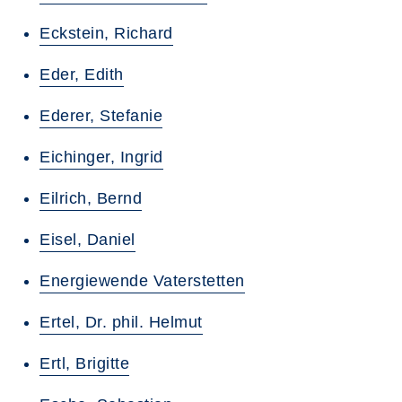
Eckstein, Richard
Eder, Edith
Ederer, Stefanie
Eichinger, Ingrid
Eilrich, Bernd
Eisel, Daniel
Energiewende Vaterstetten
Ertel, Dr. phil. Helmut
Ertl, Brigitte