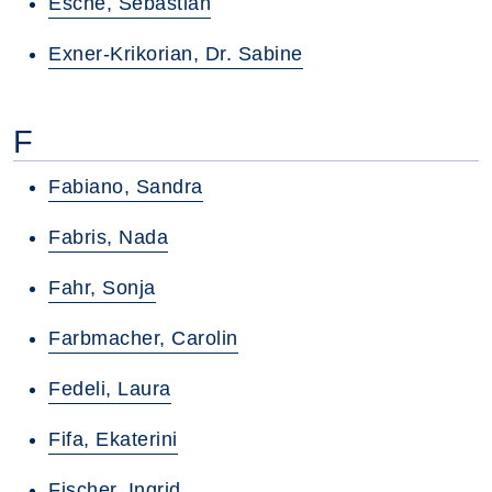
Esche, Sebastian
Exner-Krikorian, Dr. Sabine
F
Fabiano, Sandra
Fabris, Nada
Fahr, Sonja
Farbmacher, Carolin
Fedeli, Laura
Fifa, Ekaterini
Fischer, Ingrid