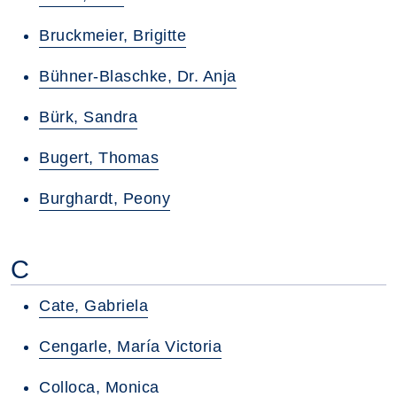
Bruckmeier, Brigitte
Bühner-Blaschke, Dr. Anja
Bürk, Sandra
Bugert, Thomas
Burghardt, Peony
C
Cate, Gabriela
Cengarle, María Victoria
Colloca, Monica