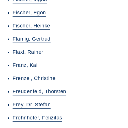
Fischer, Egon
Fischer, Heinke
Flämig, Gertrud
Fläxl, Rainer
Franz, Kai
Frenzel, Christine
Freudenfeld, Thorsten
Frey, Dr. Stefan
Frohnhöfer, Felizitas