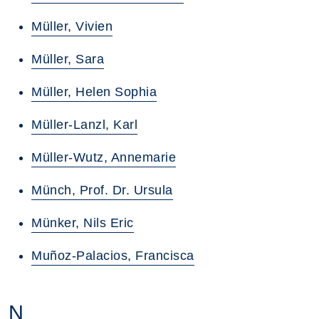
Müller, Vivien
Müller, Sara
Müller, Helen Sophia
Müller-Lanzl, Karl
Müller-Wutz, Annemarie
Münch, Prof. Dr. Ursula
Münker, Nils Eric
Muñoz-Palacios, Francisca
N