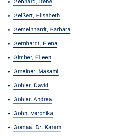
Gebhard, Irene
Geißert, Elisabeth
Gemeinhardt, Barbara
Gernhardt, Elena
Gimber, Eileen
Gmeiner, Masami
Göhler, David
Göhler, Andrea
Gohn, Veronika
Gomaa, Dr. Karem