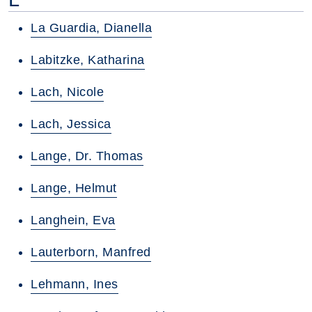
La Guardia, Dianella
Labitzke, Katharina
Lach, Nicole
Lach, Jessica
Lange, Dr. Thomas
Lange, Helmut
Langhein, Eva
Lauterborn, Manfred
Lehmann, Ines