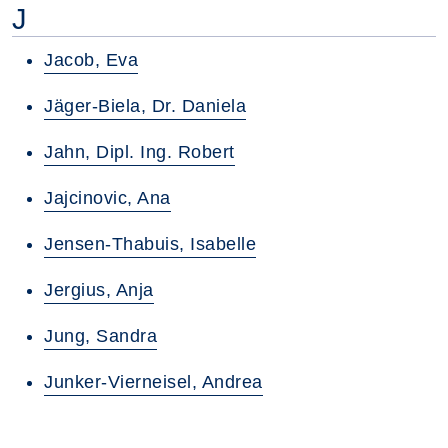
J
Jacob, Eva
Jäger-Biela, Dr. Daniela
Jahn, Dipl. Ing. Robert
Jajcinovic, Ana
Jensen-Thabuis, Isabelle
Jergius, Anja
Jung, Sandra
Junker-Vierneisel, Andrea