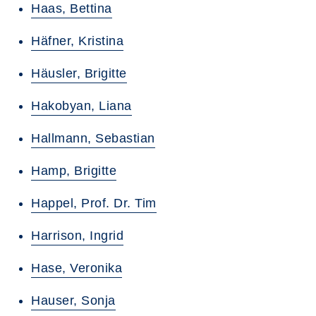
Haas, Bettina
Häfner, Kristina
Häusler, Brigitte
Hakobyan, Liana
Hallmann, Sebastian
Hamp, Brigitte
Happel, Prof. Dr. Tim
Harrison, Ingrid
Hase, Veronika
Hauser, Sonja