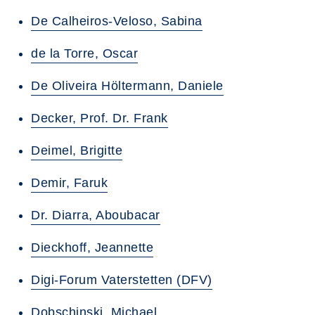
De Calheiros-Veloso, Sabina
de la Torre, Oscar
De Oliveira Höltermann, Daniele
Decker, Prof. Dr. Frank
Deimel, Brigitte
Demir, Faruk
Dr. Diarra, Aboubacar
Dieckhoff, Jeannette
Digi-Forum Vaterstetten (DFV)
Dobschinski, Michael