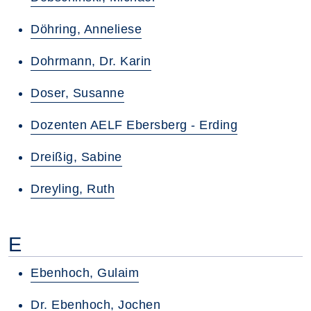
Döhring, Anneliese
Dohrmann, Dr. Karin
Doser, Susanne
Dozenten AELF Ebersberg - Erding
Dreißig, Sabine
Dreyling, Ruth
E
Ebenhoch, Gulaim
Dr. Ebenhoch, Jochen