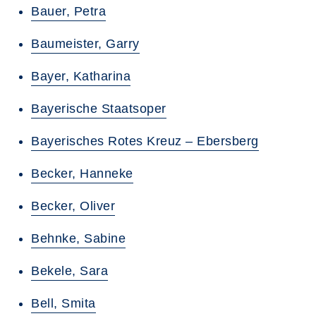
Bauer, Petra
Baumeister, Garry
Bayer, Katharina
Bayerische Staatsoper
Bayerisches Rotes Kreuz – Ebersberg
Becker, Hanneke
Becker, Oliver
Behnke, Sabine
Bekele, Sara
Bell, Smita