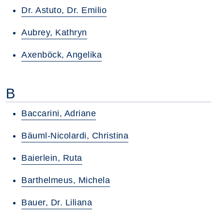
Dr. Astuto, Dr. Emilio
Aubrey, Kathryn
Axenböck, Angelika
B
Baccarini, Adriane
Bäuml-Nicolardi, Christina
Baierlein, Ruta
Barthelmeus, Michela
Bauer, Dr. Liliana