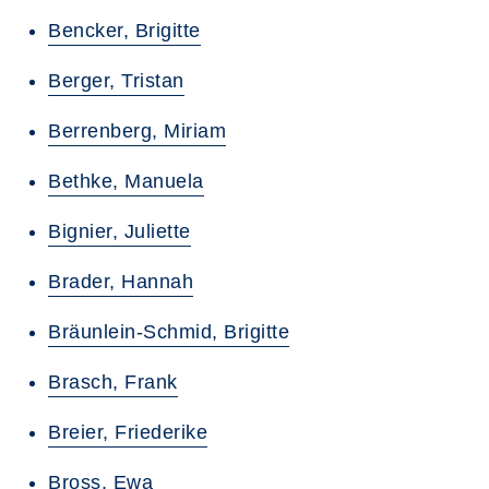
Bencker, Brigitte
Berger, Tristan
Berrenberg, Miriam
Bethke, Manuela
Bignier, Juliette
Brader, Hannah
Bräunlein-Schmid, Brigitte
Brasch, Frank
Breier, Friederike
Bross, Ewa