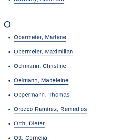
O
Obermeier, Marlene
Obermeier, Maximilian
Ochmann, Christine
Oelmann, Madeleine
Oppermann, Thomas
Orozco Ramírez, Remedios
Orth, Dieter
Ott, Cornelia