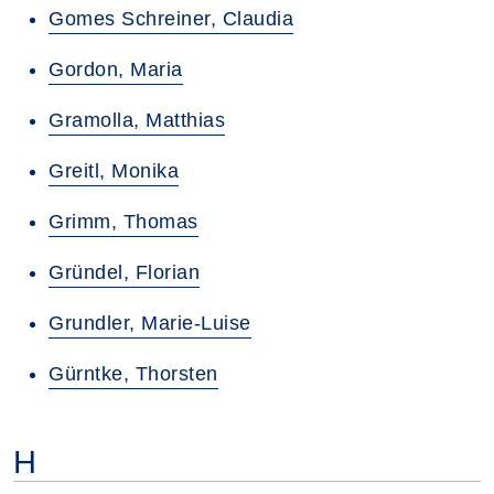
Gomes Schreiner, Claudia
Gordon, Maria
Gramolla, Matthias
Greitl, Monika
Grimm, Thomas
Gründel, Florian
Grundler, Marie-Luise
Gürntke, Thorsten
H